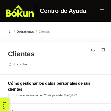
Centro de Ayuda
/
Operaciones
/
Clientes
Clientes
2 artículos
Cómo gestionar los datos personales de sus
clientes
Ultima actualización en
20 de junio de 2026, 8:22