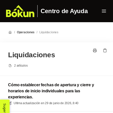
Centro de Ayuda
/
Operaciones
/
Liquidaciones
Liquidaciones
2 artículos
Cómo establecer fechas de apertura y cierre y
horarios de inicio individuales para las
experiencias.
Ultima actualización en
29 de junio de 2026, 8:40