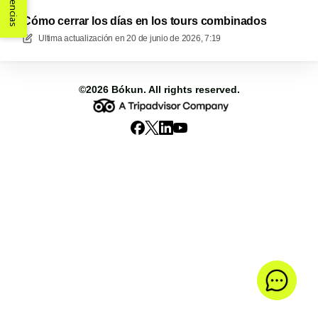
Sugerencias
Cómo cerrar los días en los tours combinados
Ultima actualización en
20 de junio de 2026, 7:19
©2026
Bókun
. All rights reserved.