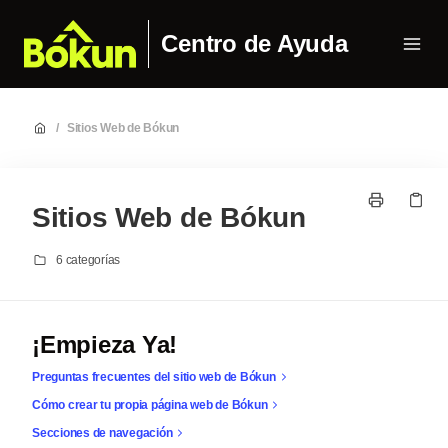
Centro de Ayuda
/
Sitios Web de Bókun
Sitios Web de Bókun
6 categorías
¡Empieza Ya!
Preguntas frecuentes del sitio web de Bókun
Cómo crear tu propia página web de Bókun
Secciones de navegación