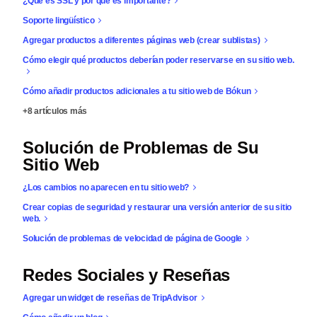
¿Qué es SSL y por qué es importante?
Soporte lingüístico
Agregar productos a diferentes páginas web (crear sublistas)
Cómo elegir qué productos deberían poder reservarse en su sitio web.
Cómo añadir productos adicionales a tu sitio web de Bókun
+8 artículos más
Solución de Problemas de Su
Sitio Web
¿Los cambios no aparecen en tu sitio web?
Crear copias de seguridad y restaurar una versión anterior de su sitio
web.
Solución de problemas de velocidad de página de Google
Redes Sociales y Reseñas
Agregar un widget de reseñas de TripAdvisor