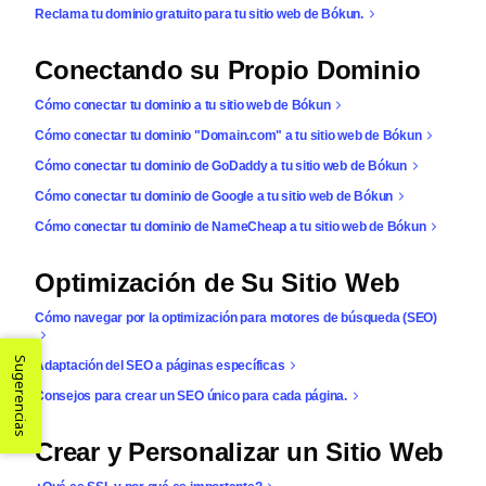
Reclama tu dominio gratuito para tu sitio web de Bókun.
Conectando su Propio Dominio
Cómo conectar tu dominio a tu sitio web de Bókun
Cómo conectar tu dominio "Domain.com" a tu sitio web de Bókun
Cómo conectar tu dominio de GoDaddy a tu sitio web de Bókun
Cómo conectar tu dominio de Google a tu sitio web de Bókun
Cómo conectar tu dominio de NameCheap a tu sitio web de Bókun
Optimización de Su Sitio Web
Cómo navegar por la optimización para motores de búsqueda (SEO)
Sugerencias
Adaptación del SEO a páginas específicas
Consejos para crear un SEO único para cada página.
Crear y Personalizar un Sitio Web