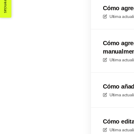
Sugerencias
Cómo agreg
Ultima actual
Cómo agreg
manualmen
Ultima actual
Cómo añadi
Ultima actual
Cómo edita
Ultima actual