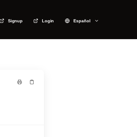
Signup
Login
Español