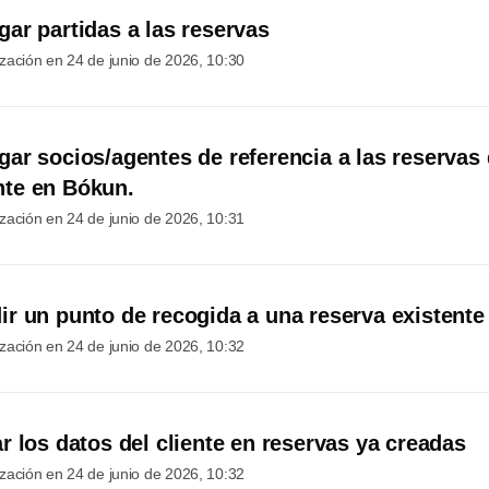
ar partidas a las reservas
ización en
24 de junio de 2026, 10:30
ar socios/agentes de referencia a las reservas
te en Bókun.
ización en
24 de junio de 2026, 10:31
r un punto de recogida a una reserva existente
ización en
24 de junio de 2026, 10:32
r los datos del cliente en reservas ya creadas
ización en
24 de junio de 2026, 10:32