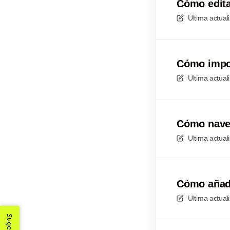
Cómo edita
Ultima actual
Cómo impor
Ultima actual
Cómo naveg
Ultima actual
Cómo añadi
Ultima actual