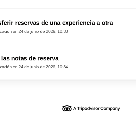
ferir reservas de una experiencia a otra
ización en
24 de junio de 2026, 10:33
las notas de reserva
ización en
24 de junio de 2026, 10:34