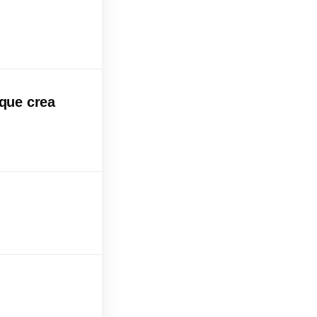
 que crea