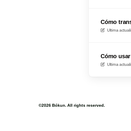
Cómo trans
Ultima actual
Cómo usar 
Ultima actual
©2026
Bókun
. All rights reserved.