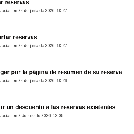
r reservas
ización en
24 de junio de 2026, 10:27
tar reservas
ización en
24 de junio de 2026, 10:27
ar por la página de resumen de su reserva
ización en
24 de junio de 2026, 10:28
r un descuento a las reservas existentes
ización en
2 de julio de 2026, 12:05