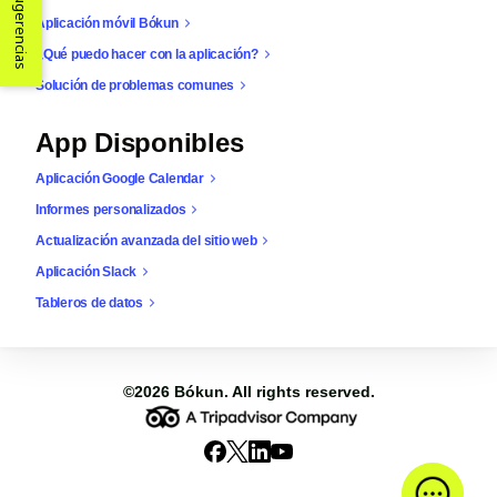
Sugerencias
Aplicación móvil Bókun
¿Qué puedo hacer con la aplicación?
Solución de problemas comunes
App Disponibles
Aplicación Google Calendar
Informes personalizados
Actualización avanzada del sitio web
Aplicación Slack
Tableros de datos
©2026
Bókun
. All rights reserved.