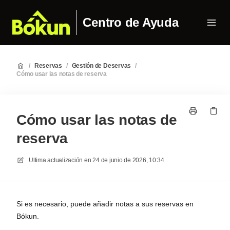
Centro de Ayuda
/
Reservas
/
Gestión de Deservas
/
Cómo usar las notas de reserva
Cómo usar las notas de
reserva
Ultima actualización en
24 de junio de 2026, 10:34
Si es necesario, puede añadir notas a sus reservas en
Bókun.