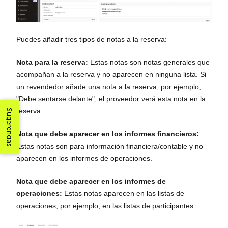
Puedes añadir tres tipos de notas a la reserva:
Nota para la reserva:
Estas notas son notas generales que
acompañan a la reserva y no aparecen en ninguna lista. Si
un revendedor añade una nota a la reserva, por ejemplo,
"Debe sentarse delante", el proveedor verá esta nota en la
reserva.
Sugerencias
Nota que debe aparecer en los informes financieros:
Estas notas son para información financiera/contable y no
aparecen en los informes de operaciones.
Nota que debe aparecer en los informes de
operaciones:
Estas notas aparecen en las listas de
operaciones, por ejemplo, en las listas de participantes.