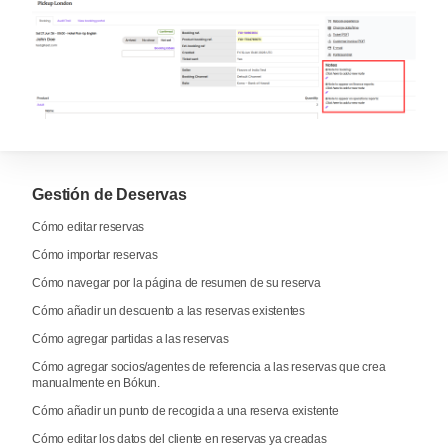
Gestión de Deservas
Cómo editar reservas
Cómo importar reservas
Cómo navegar por la página de resumen de su reserva
Cómo añadir un descuento a las reservas existentes
Cómo agregar partidas a las reservas
Cómo agregar socios/agentes de referencia a las reservas que crea
manualmente en Bókun.
Cómo añadir un punto de recogida a una reserva existente
Cómo editar los datos del cliente en reservas ya creadas