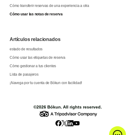
Cómo transferir reservas de una experiencia a otra
Cómo usar las notas de reserva
Artículos relacionados
estado de resultados
Cómo usar las etiquetas de reserva
Cómo gestionar a tus clientes
Lista de pasajeros
¡Navega por tu cuenta de Bókun con facilidad!
©2026
Bókun
. All rights reserved.