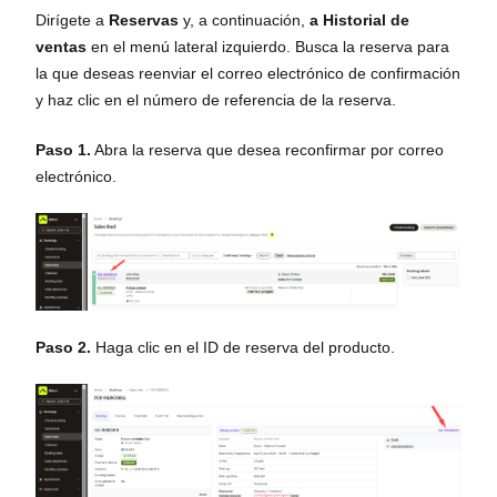
Dirígete a
Reservas
y, a continuación,
a Historial de
ventas
en el menú lateral izquierdo. Busca la reserva para
la que deseas reenviar el correo electrónico de confirmación
y haz clic en el número de referencia de la reserva.
Paso 1.
Abra la reserva que desea reconfirmar por correo
electrónico.
Paso 2.
Haga clic en el ID de reserva del producto.