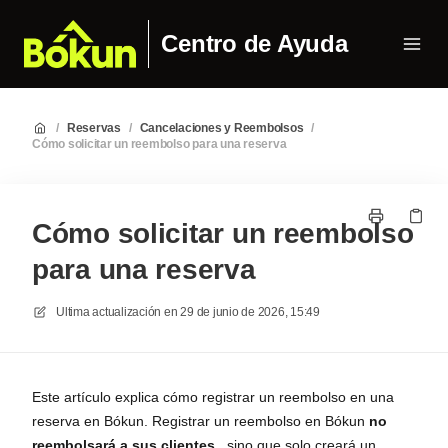
Centro de Ayuda
/
Reservas
/
Cancelaciones y Reembolsos
/
Cómo solicitar un reembolso para una reserva
Cómo solicitar un reembolso
para una reserva
Ultima actualización en
29 de junio de 2026, 15:49
Este artículo explica cómo registrar un reembolso en una
reserva en Bókun. Registrar un reembolso en Bókun
no
reembolsará a sus clientes
, sino que solo creará un