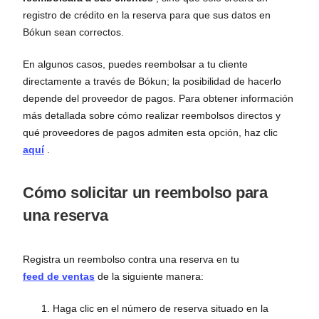
registro de crédito en la reserva para que sus datos en
Bókun sean correctos.
En algunos casos, puedes reembolsar a tu cliente
directamente a través de Bókun; la posibilidad de hacerlo
depende del proveedor de pagos. Para obtener información
más detallada sobre cómo realizar reembolsos directos y
qué proveedores de pagos admiten esta opción, haz clic
aquí
.
Cómo solicitar un reembolso para
una reserva
Registra un reembolso contra una reserva en tu
feed de ventas
de la siguiente manera:
Haga clic en el número de reserva situado en la