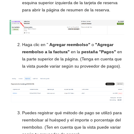
esquina superior izquierda de la tarjeta de reserva
para abrir la página de resumen de la reserva.
Haga clic en "
Agregar reembolso"
o
"Agregar
reembolso a la factura"
en la
pestaña "Pagos"
en
la parte superior de la página. (Tenga en cuenta que
la vista puede variar según su proveedor de pagos).
Puedes registrar qué método de pago se utilizó para
reembolsar al huésped y el importe o porcentaje del
reembolso. (Ten en cuenta que la vista puede variar