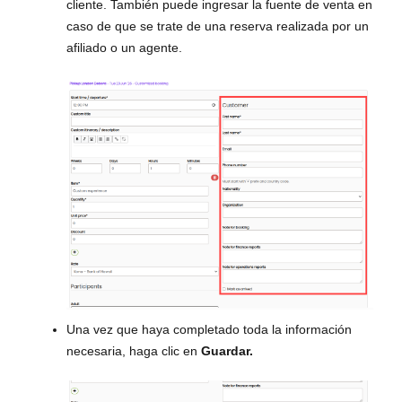
cliente. También puede ingresar la fuente de venta en
caso de que se trate de una reserva realizada por un
afiliado o un agente.
Una vez que haya completado toda la información
necesaria, haga clic en
Guardar.