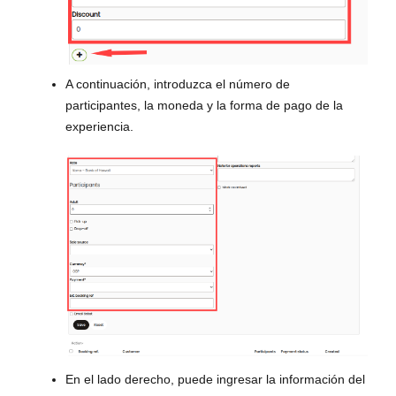
A continuación, introduzca el número de
participantes, la moneda y la forma de pago de la
experiencia.
En el lado derecho, puede ingresar la información del