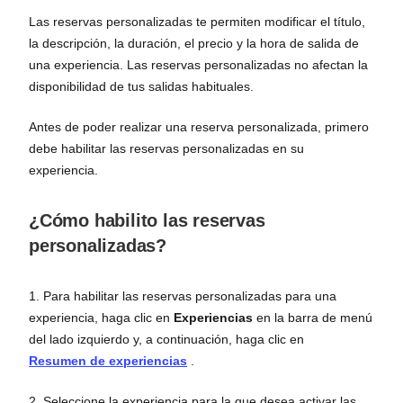
Las reservas personalizadas te permiten modificar el título,
la descripción, la duración, el precio y la hora de salida de
una experiencia. Las reservas personalizadas no afectan la
disponibilidad de tus salidas habituales.
Antes de poder realizar una reserva personalizada, primero
debe habilitar las reservas personalizadas en su
experiencia.
¿Cómo habilito las reservas
personalizadas?
1. Para habilitar las reservas personalizadas para una
experiencia, haga clic en
Experiencias
en la barra de menú
del lado izquierdo y, a continuación, haga clic en
Resumen de experiencias
.
2. Seleccione la experiencia para la que desea activar las