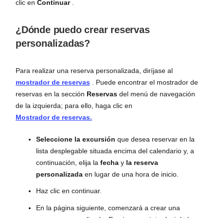
clic en
Continuar
.
¿Dónde puedo crear reservas
personalizadas?
Para realizar una reserva personalizada, diríjase al
mostrador de reservas
. Puede encontrar el mostrador de
reservas en la sección
Reservas
del menú de navegación
de la izquierda; para ello, haga clic en
Mostrador de reservas.
Seleccione la excursión
que desea reservar en la
lista desplegable situada encima del calendario y, a
continuación, elija la
fecha
y
la reserva
personalizada
en lugar de una hora de inicio.
Haz clic en continuar.
En la página siguiente, comenzará a crear una