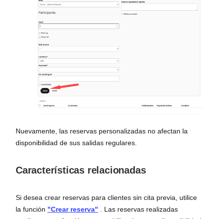
Nuevamente, las reservas personalizadas no afectan la
disponibilidad de sus salidas regulares.
Características relacionadas
Si desea crear reservas para clientes sin cita previa, utilice
la función
"Crear reserva"
. Las reservas realizadas