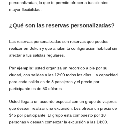
personalizadas, lo que te permite ofrecer a tus clientes
mayor flexibilidad.
¿Qué son las reservas personalizadas?
Las reservas personalizadas son reservas que puedes
realizar en Bókun y que anulan tu configuración habitual sin
afectar a tus salidas regulares.
Por ejemplo:
usted organiza un recorrido a pie por su
ciudad, con salidas a las 12:00 todos los días. La capacidad
para cada salida es de 8 pasajeros y el precio por
participante es de 50 dólares.
Usted llega a un acuerdo especial con un grupo de viajeros
que desean realizar una excursión. Les ofrece un precio de
$45 por participante. El grupo está compuesto por 10
personas y desean comenzar la excursión a las 14:00.