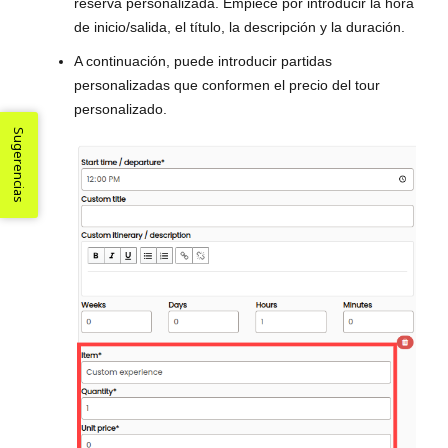
reserva personalizada. Empiece por introducir la hora
de inicio/salida, el título, la descripción y la duración.
A continuación, puede introducir partidas
personalizadas que conformen el precio del tour
personalizado.
Sugerencias