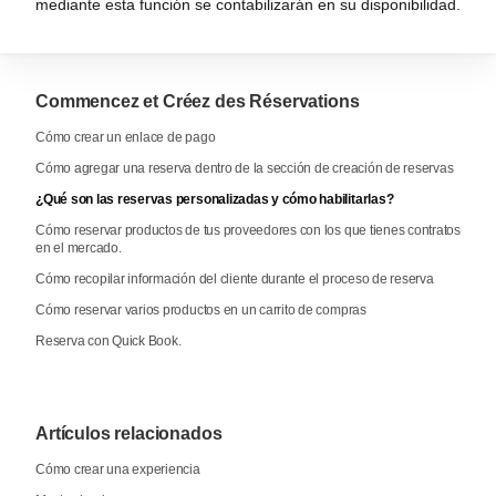
mediante esta función se contabilizarán en su disponibilidad.
Commencez et Créez des Réservations
Cómo crear un enlace de pago
Cómo agregar una reserva dentro de la sección de creación de reservas
¿Qué son las reservas personalizadas y cómo habilitarlas?
Cómo reservar productos de tus proveedores con los que tienes contratos
en el mercado.
Cómo recopilar información del cliente durante el proceso de reserva
Cómo reservar varios productos en un carrito de compras
Reserva con Quick Book.
Artículos relacionados
Cómo crear una experiencia