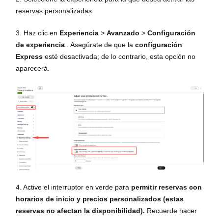
reservas personalizadas.
3. Haz clic en
Experiencia
>
Avanzado
>
Configuración
de experiencia
. Asegúrate de que la
configuración
Express
esté desactivada; de lo contrario, esta opción no
aparecerá.
4. Active el interruptor en verde para
permitir reservas con
horarios de inicio y precios personalizados (estas
reservas no afectan la disponibilidad).
Recuerde hacer