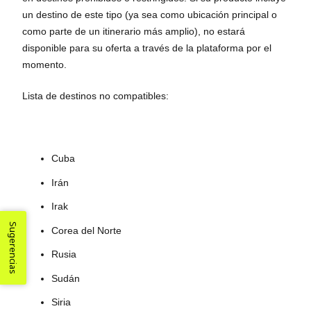
un destino de este tipo (ya sea como ubicación principal o
como parte de un itinerario más amplio), no estará
disponible para su oferta a través de la plataforma por el
momento.
Lista de destinos no compatibles:
Cuba
Irán
Irak
Sugerencias
Corea del Norte
Rusia
Sudán
Siria