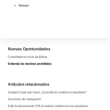
Yemen
Nuevas Oportunidades
Conviértete en socio de Bókun.
Entienda los destinos prohibidos
Artículos relacionados
Google Cosas que hacer: ¿tu producto cumple los requisitos?
Secciones de navegación
Evite la desconexión OTA al realizar cambios en sus productos.