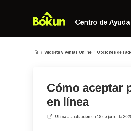
Centro de Ayuda
/
Widgets y Ventas Online
/
Opciones de Pag
Cómo aceptar p
en línea
Ultima actualización en
19 de junio de 202