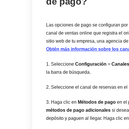
de pago?
Las opciones de pago se configuran por 
canal de ventas online que registra el o
sitio web de tu empresa, una agencia de
Obtén más información sobre los cana
1. Seleccione
Configuración
>
Canales
la barra de búsqueda.
2. Seleccione el canal de reservas en el
3. Haga clic en
Métodos de pago
en el 
métodos de pago adicionales
si desea
depósito y paguen al llegar. Haga clic e