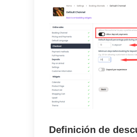
Definición de des