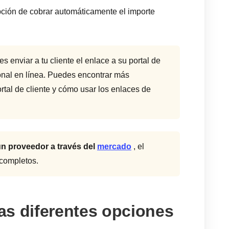
ción de cobrar automáticamente el importe
s enviar a tu cliente el enlace a su portal de
ional en línea. Puedes encontrar más
rtal de cliente y cómo usar los enlaces de
n proveedor a través del
mercado
, el
 completos.
as diferentes opciones