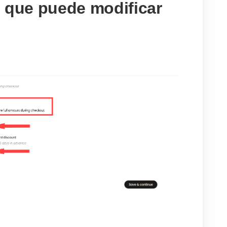
 que puede modificar