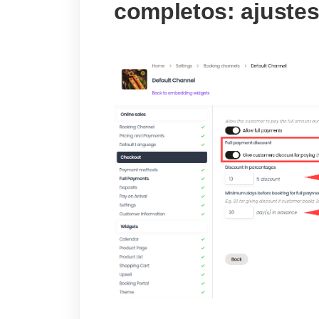
completos: ajustes