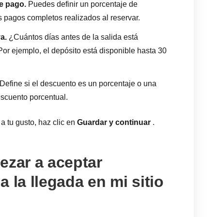
e pago.
Puedes definir un porcentaje de
 pagos completos realizados al reservar.
a.
¿Cuántos días antes de la salida está
or ejemplo, el depósito está disponible hasta 30
Define si el descuento es un porcentaje o una
escuento porcentual.
a tu gusto, haz clic en
Guardar y continuar
.
zar a aceptar
 la llegada en mi sitio