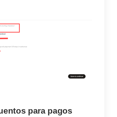
cuentos para pagos