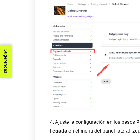
Sugerencias
4. Ajuste la configuración en los pasos
P
llegada
en el menú del panel lateral izqu