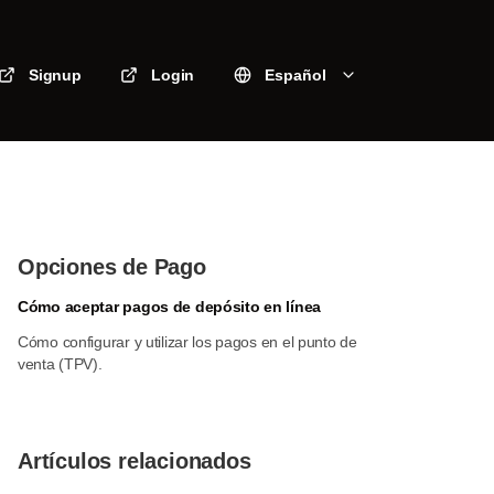
Signup
Login
Español
Opciones de Pago
Cómo aceptar pagos de depósito en línea
Cómo configurar y utilizar los pagos en el punto de
venta (TPV).
Artículos relacionados