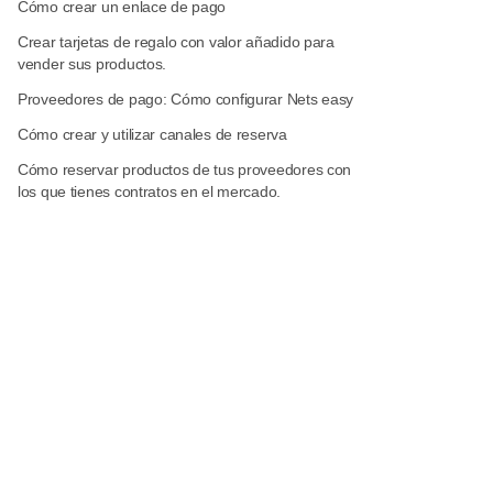
Cómo crear un enlace de pago
Crear tarjetas de regalo con valor añadido para
vender sus productos.
Proveedores de pago: Cómo configurar Nets easy
Cómo crear y utilizar canales de reserva
Cómo reservar productos de tus proveedores con
los que tienes contratos en el mercado.