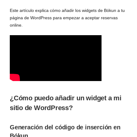
Este artículo explica cómo añadir los widgets de Bókun a tu
página de WordPress para empezar a aceptar reservas
online.
¿Cómo puedo añadir un widget a mi
sitio de WordPress?
Generación del código de inserción en
Bókun