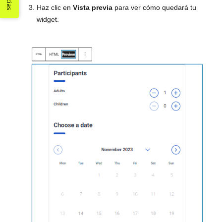
Haz clic en
Vista previa
para ver cómo quedará tu
widget.