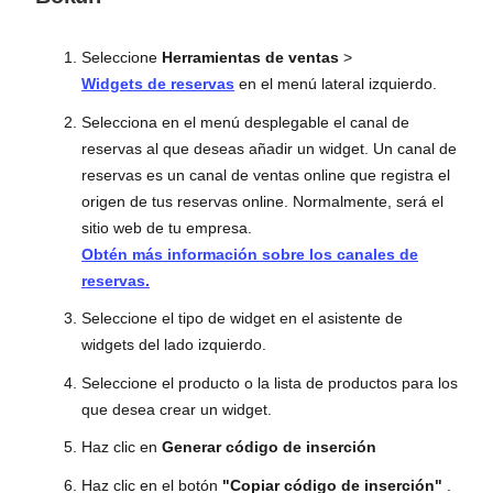
Seleccione
Herramientas de ventas
>
Widgets de reservas
en el menú lateral izquierdo.
Selecciona en el menú desplegable el canal de
reservas al que deseas añadir un widget. Un canal de
reservas es un canal de ventas online que registra el
origen de tus reservas online. Normalmente, será el
sitio web de tu empresa.
Obtén más información sobre los canales de
reservas.
Seleccione el tipo de widget en el asistente de
widgets del lado izquierdo.
Seleccione el producto o la lista de productos para los
que desea crear un widget.
Haz clic en
Generar código de inserción
Haz clic en el botón
"Copiar código de inserción"
.