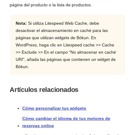
página del producto o la lista de productos.
Nota:
Si utiliza Litespeed Web Cache, debe
desactivar el almacenamiento en caché para las
páginas que utilizan widgets de Bókun. En
WordPress, haga clic en Litespeed cache >> Cache
>> Exclude >> En el campo "No almacenar en caché
URI", añada las páginas que contienen un widget de
Bókun.
Artículos relacionados
Cómo personalizar tus widgets
Cómo cambiar el idioma de tus motores de
reservas online