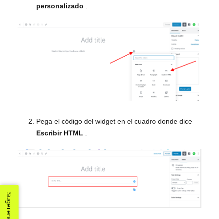
personalizado
.
Pega el código del widget en el cuadro donde dice
Escribir HTML
.
Sugerencias