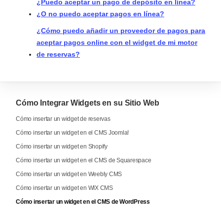
¿Puedo aceptar un pago de depósito en línea?
¿O no puedo aceptar pagos en línea?
¿Cómo puedo añadir un proveedor de pagos para
aceptar pagos online con el widget de mi motor
de reservas?
Cómo Integrar Widgets en su Sitio Web
Cómo insertar un widget de reservas
Cómo insertar un widget en el CMS Joomla!
Cómo insertar un widget en Shopify
Cómo insertar un widget en el CMS de Squarespace
Cómo insertar un widget en Weebly CMS
Cómo insertar un widget en WIX CMS
Cómo insertar un widget en el CMS de WordPress