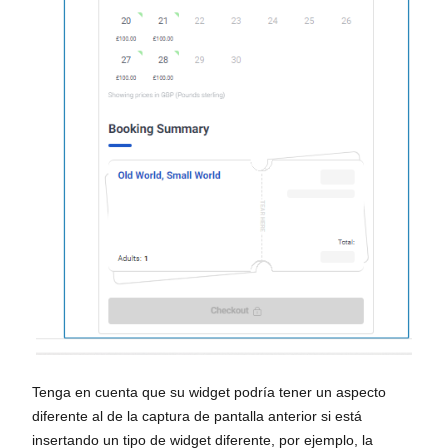
Tenga en cuenta que su widget podría tener un aspecto
diferente al de la captura de pantalla anterior si está
insertando un tipo de widget diferente, por ejemplo, la