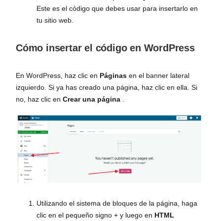
Este es el código que debes usar para insertarlo en
tu sitio web.
Cómo insertar el código en WordPress
En WordPress, haz clic en
Páginas
en el banner lateral
izquierdo. Si ya has creado una página, haz clic en ella. Si
no, haz clic en
Crear una página
.
Utilizando el sistema de bloques de la página, haga
clic en el pequeño signo + y luego en
HTML