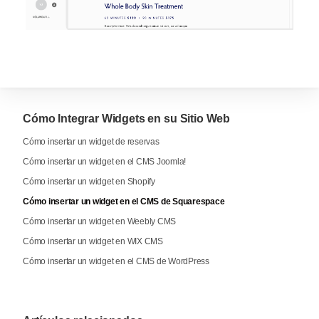
Cómo Integrar Widgets en su Sitio Web
Cómo insertar un widget de reservas
Cómo insertar un widget en el CMS Joomla!
Cómo insertar un widget en Shopify
Cómo insertar un widget en el CMS de Squarespace
Cómo insertar un widget en Weebly CMS
Cómo insertar un widget en WIX CMS
Cómo insertar un widget en el CMS de WordPress