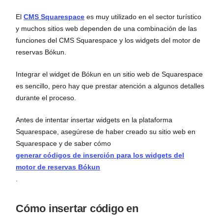
El
CMS Squarespace
es muy utilizado en el sector turístico
y muchos sitios web dependen de una combinación de las
funciones del CMS Squarespace y los widgets del motor de
reservas Bókun.
Integrar el widget de Bókun en un sitio web de Squarespace
es sencillo, pero hay que prestar atención a algunos detalles
durante el proceso.
Antes de intentar insertar widgets en la plataforma
Squarespace, asegúrese de haber creado su sitio web en
Squarespace y de saber cómo
generar códigos de inserción para los widgets del
motor de reservas Bókun
.
Cómo insertar código en