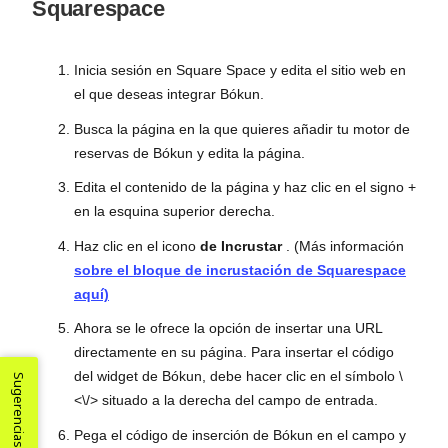
Squarespace
Inicia sesión en Square Space y edita el sitio web en
el que deseas integrar Bókun.
Busca la página en la que quieres añadir tu motor de
reservas de Bókun y edita la página.
Edita el contenido de la página y haz clic en el signo +
en la esquina superior derecha.
Haz clic en el icono
de Incrustar
. (Más información
sobre
el bloque de incrustación
de Squarespace
aquí)
Ahora se le ofrece la opción de insertar una URL
directamente en su página. Para insertar el código
del widget de Bókun, debe hacer clic en el símbolo \
Sugerencias
<\/> situado a la derecha del campo de entrada.
Pega el código de inserción de Bókun en el campo y