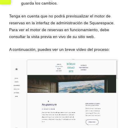
guarda los cambios.
Tenga en cuenta que no podrá previsualizar el motor de
reservas en la interfaz de administración de Squarespace.
Para ver el motor de reservas en funcionamiento, debe
consultar la vista previa en vivo de su sitio web.
A continuación, puedes ver un breve vídeo del proceso: