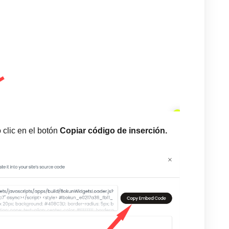
 clic en el botón
Copiar código de inserción.