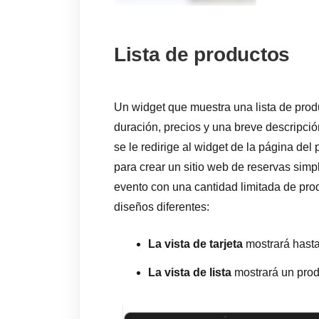
Lista de productos
Un widget que muestra una lista de prod
duración, precios y una breve descripció
se le redirige al widget de la página del
para crear un sitio web de reservas simp
evento con una cantidad limitada de pro
diseños diferentes:
La vista de tarjeta
mostrará hasta 
La vista de lista
mostrará un produ