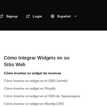
Signup
Login
Español
Cómo Integrar Widgets en su
Sitio Web
Cómo insertar un widget de reservas
Cómo insertar un widget en el CMS Joomla!
Cómo insertar un widget en Shopify
Cómo insertar un widget en el CMS de Squarespace
Cómo insertar un widget en Weebly CMS