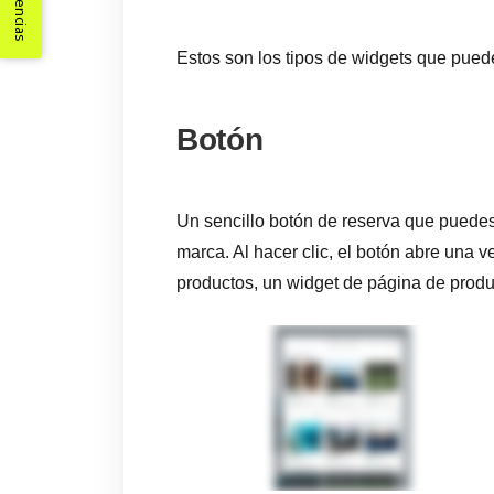
Sugerencias
Estos son los tipos de widgets que puede
Botón
Un sencillo botón de reserva que puedes 
marca. Al hacer clic, el botón abre una v
productos, un widget de página de produ