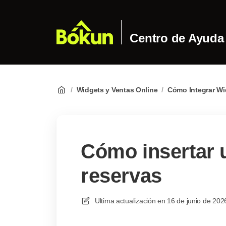
Centro de Ayuda
/
Widgets y Ventas Online
/
Cómo Integrar Wi
Cómo insertar 
reservas
Ultima actualización en
16 de junio de 202