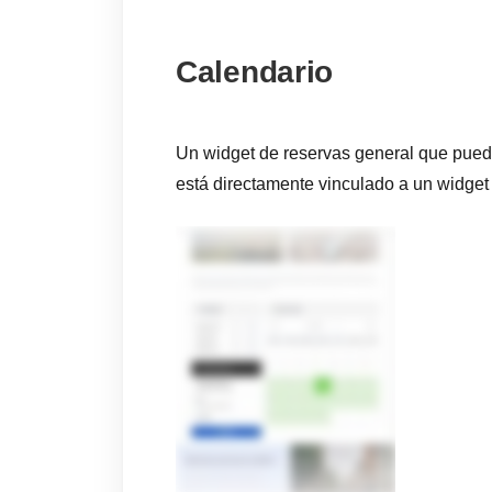
Calendario
Un widget de reservas general que puedes
está directamente vinculado a un widget