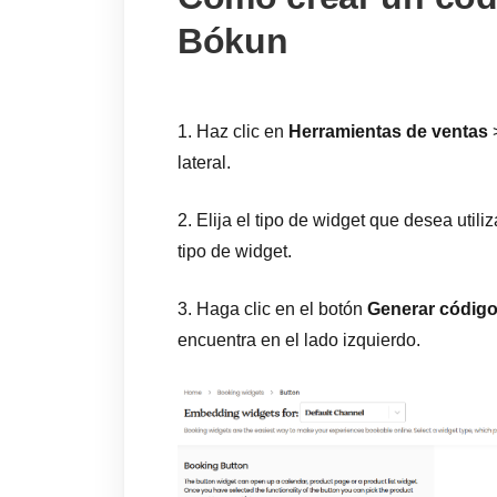
Bókun
1. Haz clic en
Herramientas de ventas
lateral.
2. Elija el tipo de widget que desea util
tipo de widget.
3. Haga clic en el botón
Generar código
encuentra en el lado izquierdo.