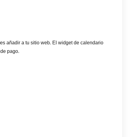
 añadir a tu sitio web. El widget de calendario
 de pago.