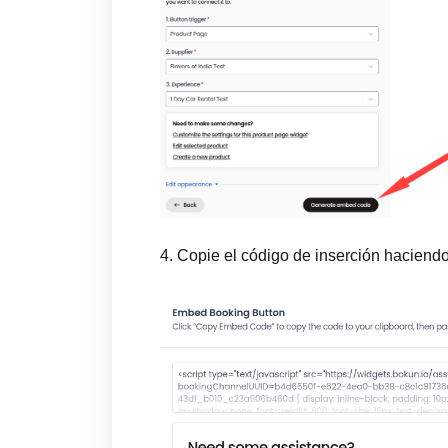
4. Copie el código de inserción haciendo