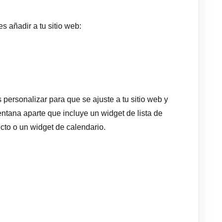
s añadir a tu sitio web:
personalizar para que se ajuste a tu sitio web y
entana aparte que incluye un widget de lista de
cto o un widget de calendario.