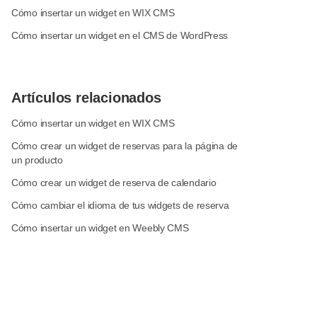
Cómo insertar un widget en WIX CMS
Cómo insertar un widget en el CMS de WordPress
Artículos relacionados
Cómo insertar un widget en WIX CMS
Cómo crear un widget de reservas para la página de
un producto
Cómo crear un widget de reserva de calendario
Cómo cambiar el idioma de tus widgets de reserva
Cómo insertar un widget en Weebly CMS