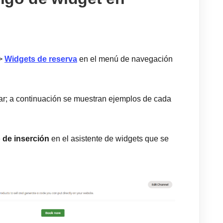
>
Widgets de reserva
en el menú de navegación
izar; a continuación se muestran ejemplos de cada
 de inserción
en el asistente de widgets que se