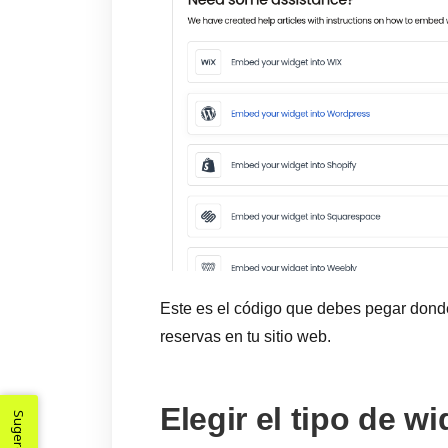
Este es el código que debes pegar dond
reservas en tu sitio web.
Elegir el tipo de wi