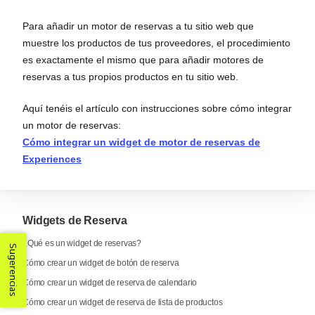
Para añadir un motor de reservas a tu sitio web que
muestre los productos de tus proveedores, el procedimiento
es exactamente el mismo que para añadir motores de
reservas a tus propios productos en tu sitio web.
Aquí tenéis el artículo con instrucciones sobre cómo integrar
un motor de reservas:
Cómo integrar un widget de motor de reservas de
Experiences
Widgets de Reserva
¿Qué es un widget de reservas?
Sugerencias
Cómo crear un widget de botón de reserva
Cómo crear un widget de reserva de calendario
Cómo crear un widget de reserva de lista de productos