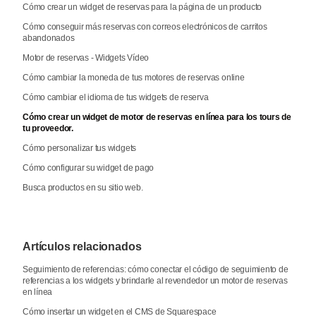
Cómo crear un widget de reservas para la página de un producto
Cómo conseguir más reservas con correos electrónicos de carritos
abandonados
Motor de reservas - Widgets Vídeo
Cómo cambiar la moneda de tus motores de reservas online
Cómo cambiar el idioma de tus widgets de reserva
Cómo crear un widget de motor de reservas en línea para los tours de
tu proveedor.
Cómo personalizar tus widgets
Cómo configurar su widget de pago
Busca productos en su sitio web.
Artículos relacionados
Seguimiento de referencias: cómo conectar el código de seguimiento de
referencias a los widgets y brindarle al revendedor un motor de reservas
en línea
Cómo insertar un widget en el CMS de Squarespace