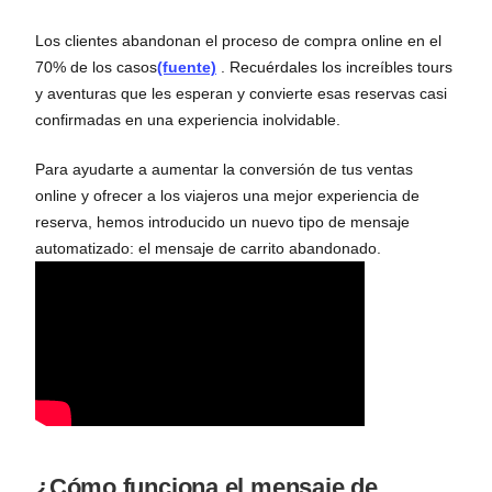
Los clientes abandonan el proceso de compra online en el
70% de los casos
(fuente)
. Recuérdales los increíbles tours
y aventuras que les esperan y convierte esas reservas casi
confirmadas en una experiencia inolvidable.
Para ayudarte a aumentar la conversión de tus ventas
online y ofrecer a los viajeros una mejor experiencia de
reserva, hemos introducido un nuevo tipo de mensaje
automatizado: el mensaje de carrito abandonado.
¿Cómo funciona el mensaje de