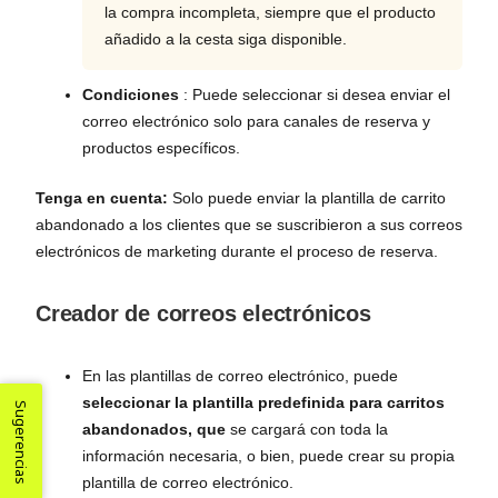
la compra incompleta, siempre que el producto
añadido a la cesta siga disponible.
Condiciones
: Puede seleccionar si desea enviar el
correo electrónico solo para canales de reserva y
productos específicos.
Tenga en cuenta:
Solo puede enviar la plantilla de carrito
abandonado a los clientes que se suscribieron a sus correos
electrónicos de marketing durante el proceso de reserva.
Creador de correos electrónicos
En las plantillas de correo electrónico, puede
seleccionar la plantilla predefinida para carritos
Sugerencias
abandonados, que
se cargará con toda la
información necesaria, o bien, puede crear su propia
plantilla de correo electrónico.