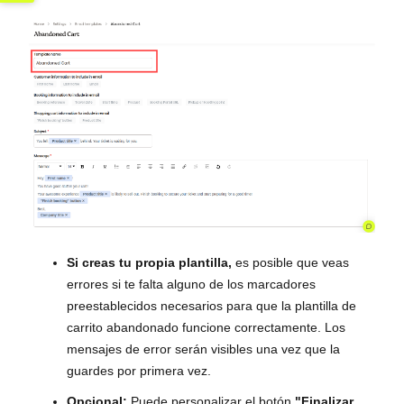
Si creas tu propia plantilla,
es posible que veas
errores si te falta alguno de los marcadores
preestablecidos necesarios para que la plantilla de
carrito abandonado funcione correctamente. Los
mensajes de error serán visibles una vez que la
guardes por primera vez.
Opcional:
Puede personalizar el botón
"Finalizar