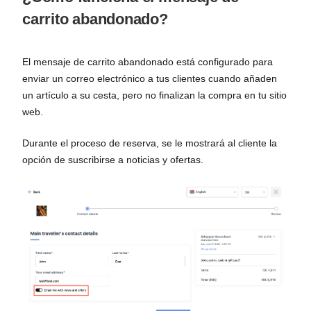
carrito abandonado?
El mensaje de carrito abandonado está configurado para
enviar un correo electrónico a tus clientes cuando añaden
un artículo a su cesta, pero no finalizan la compra en tu sitio
web.
Durante el proceso de reserva, se le mostrará al cliente la
opción de suscribirse a noticias y ofertas.