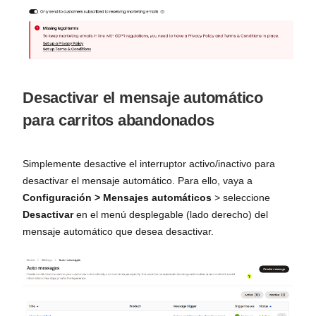
Desactivar el mensaje automático
para carritos abandonados
Simplemente desactive el interruptor activo/inactivo para
desactivar el mensaje automático. Para ello, vaya a
Configuración > Mensajes automáticos
> seleccione
Desactivar
en el menú desplegable (lado derecho) del
mensaje automático que desea desactivar.