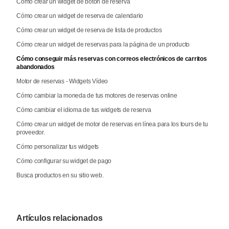
Cómo crear un widget de botón de reserva
Cómo crear un widget de reserva de calendario
Cómo crear un widget de reserva de lista de productos
Cómo crear un widget de reservas para la página de un producto
Cómo conseguir más reservas con correos electrónicos de carritos
abandonados
Motor de reservas - Widgets Vídeo
Cómo cambiar la moneda de tus motores de reservas online
Cómo cambiar el idioma de tus widgets de reserva
Cómo crear un widget de motor de reservas en línea para los tours de tu
proveedor.
Cómo personalizar tus widgets
Cómo configurar su widget de pago
Busca productos en su sitio web.
Artículos relacionados