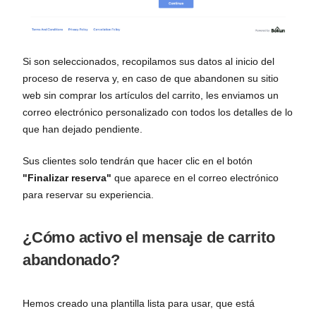
Si son seleccionados, recopilamos sus datos al inicio del
proceso de reserva y, en caso de que abandonen su sitio
web sin comprar los artículos del carrito, les enviamos un
correo electrónico personalizado con todos los detalles de lo
que han dejado pendiente.
Sus clientes solo tendrán que hacer clic en el botón
"Finalizar reserva"
que aparece en el correo electrónico
para reservar su experiencia.
¿Cómo activo el mensaje de carrito
abandonado?
Hemos creado una plantilla lista para usar, que está