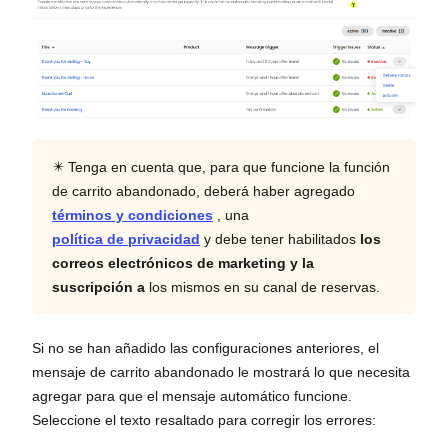
✴️ Tenga en cuenta que, para que funcione la función
de carrito abandonado, deberá haber agregado
términos y condiciones
, una
política de privacidad
y debe tener habilitados
los
correos electrónicos de marketing y la
suscripción a
los mismos en su canal de reservas.
Si no se han añadido las configuraciones anteriores, el
mensaje de carrito abandonado le mostrará lo que necesita
agregar para que el mensaje automático funcione.
Seleccione el texto resaltado para corregir los errores: