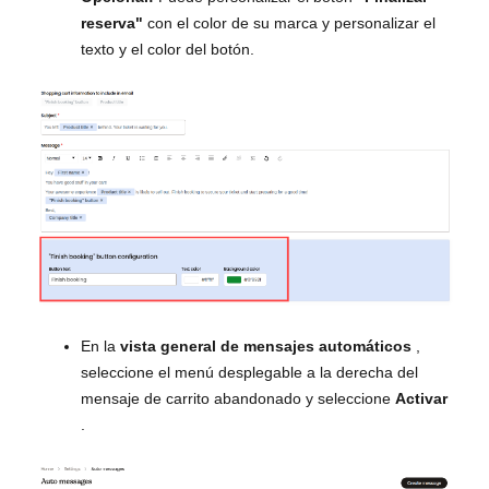
reserva"
con el color de su marca y personalizar el
texto y el color del botón.
En la
vista general de mensajes automáticos
,
seleccione el menú desplegable a la derecha del
mensaje de carrito abandonado y seleccione
Activar
.