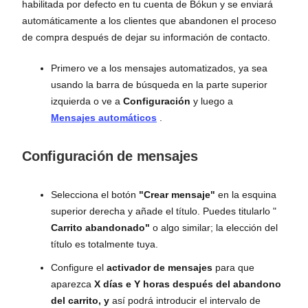
habilitada por defecto en tu cuenta de Bókun y se enviará
automáticamente a los clientes que abandonen el proceso
de compra después de dejar su información de contacto.
Primero ve a los mensajes automatizados, ya sea
usando la barra de búsqueda en la parte superior
izquierda o ve a
Configuración
y luego a
Mensajes automáticos
.
Configuración de mensajes
Selecciona el botón
"Crear mensaje"
en la esquina
superior derecha y añade el título. Puedes titularlo "
Carrito abandonado"
o algo similar; la elección del
título es totalmente tuya.
Configure el
activador de mensajes
para que
aparezca
X días e Y horas después del abandono
del carrito, y
así podrá introducir el intervalo de