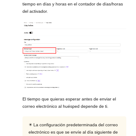
tiempo en días y horas en el contador de días/horas
del activador.
El tiempo que quieras esperar antes de enviar el
correo electrónico al huésped depende de ti.
✴️ La configuración predeterminada del correo
electrónico es que se envíe al día siguiente de