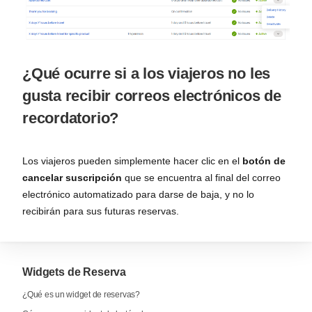
¿Qué ocurre si a los viajeros no les
gusta recibir correos electrónicos de
recordatorio?
Los viajeros pueden simplemente hacer clic en el
botón de
cancelar suscripción
que se encuentra al final del correo
electrónico automatizado para darse de baja, y no lo
recibirán para sus futuras reservas.
Widgets de Reserva
¿Qué es un widget de reservas?