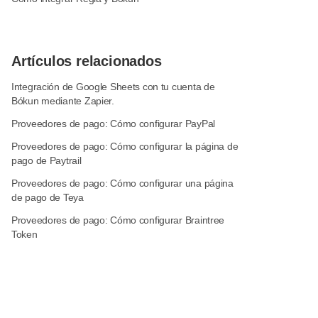
Artículos relacionados
Integración de Google Sheets con tu cuenta de
Bókun mediante Zapier.
Proveedores de pago: Cómo configurar PayPal
Proveedores de pago: Cómo configurar la página de
pago de Paytrail
Proveedores de pago: Cómo configurar una página
de pago de Teya
Proveedores de pago: Cómo configurar Braintree
Token