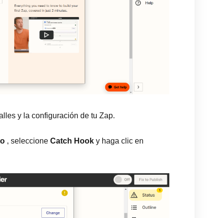
alles y la configuración de tu Zap.
to
, seleccione
Catch Hook
y haga clic en