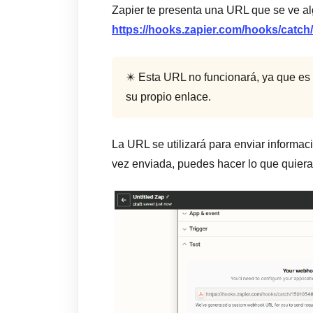
Zapier te presenta una URL que se ve al
https://hooks.zapier.com/hooks/catch
✴️ Esta URL no funcionará, ya que es 
su propio enlace.
La URL se utilizará para enviar informac
vez enviada, puedes hacer lo que quiera