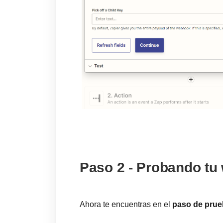
Paso 2 - Probando t
Ahora te encuentras en el
paso de prue