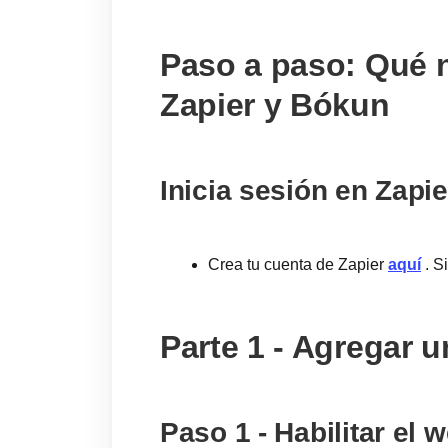
Paso a paso: Qué n
Zapier y Bókun
Inicia sesión en Zapie
Crea tu cuenta de Zapier
aquí
. S
Parte 1 - Agregar u
Paso 1 - Habilitar el