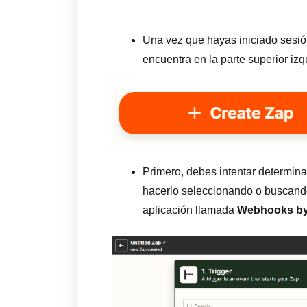
Una vez que hayas iniciado sesión
encuentra en la parte superior izq
Primero, debes intentar determin
hacerlo seleccionando o buscando
aplicación llamada
Webhooks by