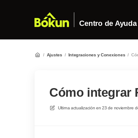
Centro de Ayuda
/
Ajustes
/
Integraciones y Conexiones
/
Cóm
Cómo integrar 
Ultima actualización en
23 de noviembre d