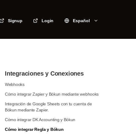
Signup
Login
Español
Integraciones y Conexiones
Webhooks
Cómo integrar Zapier y Bókun mediante webhooks
Integración de Google Sheets con tu cuenta de
Bókun mediante Zapier.
Cómo integrar DK Accounting y Bókun
Cómo integrar Regla y Bókun