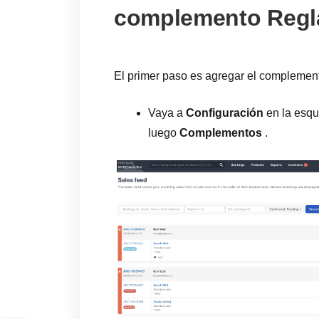
complemento Regl
El primer paso es agregar el complemen
Vaya a
Configuración
en la esqu
luego
Complementos
.