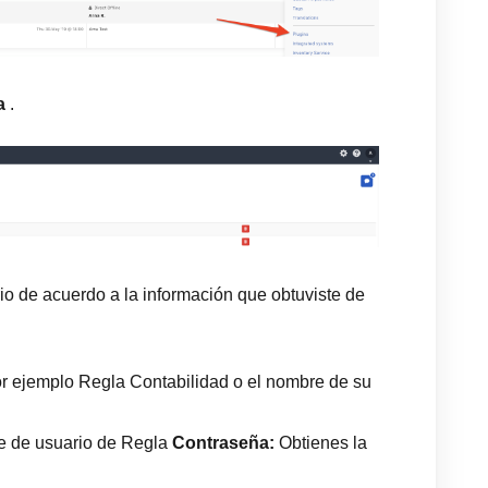
a
.
io de acuerdo a la información que obtuviste de
 por ejemplo Regla Contabilidad o el nombre de su
e de usuario de Regla
Contraseña:
Obtienes la