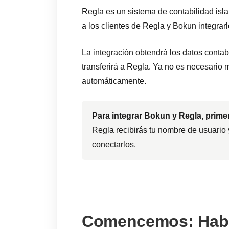
Regla es un sistema de contabilidad is
a los clientes de Regla y Bokun integrarl
La integración obtendrá los datos contab
transferirá a Regla. Ya no es necesario 
automáticamente.
Para integrar Bokun y Regla, prime
Regla recibirás tu nombre de usuario
conectarlos.
Comencemos: Habil