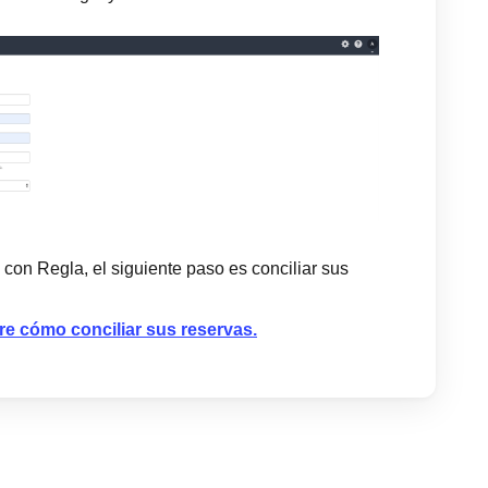
con Regla, el siguiente paso es conciliar sus
e cómo conciliar sus reservas.