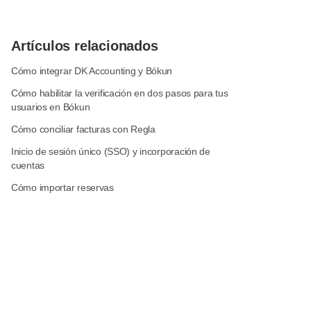
Artículos relacionados
Cómo integrar DK Accounting y Bókun
Cómo habilitar la verificación en dos pasos para tus
usuarios en Bókun
Cómo conciliar facturas con Regla
Inicio de sesión único (SSO) y incorporación de
cuentas
Cómo importar reservas