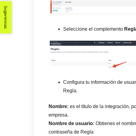
Sugerencias
Seleccione el complemento
Regl
Configura tu información de usuar
Regla.
Nombre:
es el título de la integración,
empresa.
Nombre de usuario:
Obtienes el nombr
contraseña de Regla