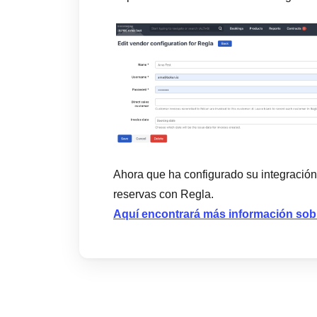
Ahora que ha configurado su integración 
reservas con Regla.
Aquí encontrará más información sobr