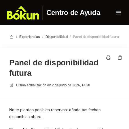
Centro de Ayuda
/
Experiencias
/
Disponibilidad
/
Panel de disponibilidad futura
Panel de disponibilidad
futura
Ultima actualización en
2 de junio de 2026, 14:28
No te pierdas posibles reservas: añade tus fechas
disponibles ahora.