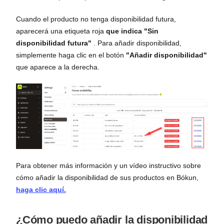
Cuando el producto no tenga disponibilidad futura,
aparecerá una etiqueta roja
que indica "Sin
disponibilidad futura"
. Para añadir disponibilidad,
simplemente haga clic en el botón
"Añadir disponibilidad"
que aparece a la derecha.
Para obtener más información y un vídeo instructivo sobre
cómo añadir la disponibilidad de sus productos en Bókun,
haga clic aquí.
¿Cómo puedo añadir la disponibilidad