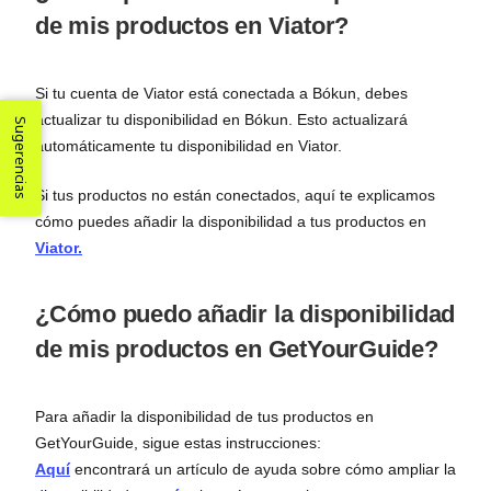
de mis productos en Viator?
Si tu cuenta de Viator está conectada a Bókun, debes
actualizar tu disponibilidad en Bókun. Esto actualizará
Sugerencias
automáticamente tu disponibilidad en Viator.
Si tus productos no están conectados, aquí te explicamos
cómo puedes añadir la disponibilidad a tus productos en
Viator.
¿Cómo puedo añadir la disponibilidad
de mis productos en GetYourGuide?
Para añadir la disponibilidad de tus productos en
GetYourGuide, sigue estas instrucciones:
Aquí
encontrará un artículo de ayuda sobre cómo ampliar la