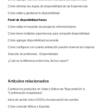
Cómo eliminar las reglas de disponibilidad de las Experiencias
Cómo editar y gestionar tu disponibilidad
Panel de disponibilidad futura
Cómo editar el requisito de pasajeros mínimo/máximo
Cómo tener múltiples experiencias para compartir disponibilidad
Cómo agregar disponibilidad recurrente
Cómo configurar con cuánta antelación pueden reservar tus viajeros
Solución de problemas - Disponibilidad
¿Cuál es la diferencia entre hora, fecha o pase?
Artículos relacionados
Cambiar los productos en Viator y Bókun de "Bajo petición" a
"Confirmación instantánea".
Inicio de sesión único (SSO) y incorporación de cuentas
Cómo conectar Bókun y Expedia