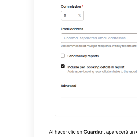
Al hacer clic en
Guardar
, aparecerá un 