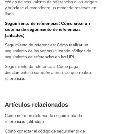
código de seguimiento de referencias a los widgets
y brindarle al revendedor un motor de reservas en
línea
Seguimiento de referencias: Cómo crear un
sistema de seguimiento de referencias
(afiliados)
Seguimiento de referencias: Cómo realizar un
seguimiento de las ventas utilizando códigos de
seguimiento de referencias en las URL.
Seguimiento de referencias: Cómo pagar
directamente la comisión a un socio que realiza
referencias
Artículos relacionados
Cómo crear un sistema de seguimiento de
referencias (afiliados)
Cómo conectar el código de seguimiento de