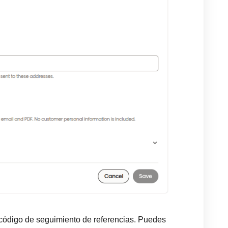
código de seguimiento de referencias. Puedes