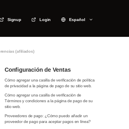
Signup
Login
Español
encias (afiliados)
Configuración de Ventas
Cómo agregar una casilla de verificación de política
de privacidad a la página de pago de su sitio web.
Cómo agregar una casilla de verificación de
Términos y condiciones a la página de pago de su
sitio web.
Proveedores de pago: ¿Cómo puedo añadir un
proveedor de pago para aceptar pagos en línea?