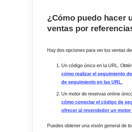
¿Cómo puedo hacer u
ventas por referencia
Hay dos opciones para ver tus ventas d
Un código único en la URL. Obté
cómo realizar el seguimiento de
de seguimiento en las URL.
Un motor de reservas online únic
cómo conectar el código de seg
ofrecer al revendedor un motor 
Puedes obtener una visión general de tod