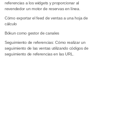
referencias a los widgets y proporcionar al
revendedor un motor de reservas en línea.
Cómo exportar el feed de ventas a una hoja de
cálculo
Bókun como gestor de canales
Seguimiento de referencias: Cómo realizar un
seguimiento de las ventas utilizando códigos de
seguimiento de referencias en las URL.