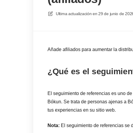
Ultima actualización en
29 de junio de 202
Añade afiliados para aumentar la distrib
¿Qué es el seguimien
El seguimiento de referencias es uno de 
Bókun. Se trata de personas ajenas a B
tus experiencias en su sitio web.
Nota:
El seguimiento de referencias se d