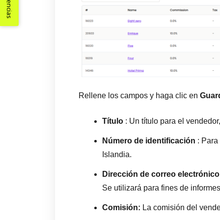
Sugerencias
Rellene los campos y haga clic en
Guar
Título
: Un título para el vendedo
Número de identificación
: Para 
Islandia.
Dirección de correo electrónico
Se utilizará para fines de informes
Comisión:
La comisión del vende