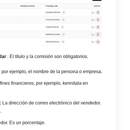
dar
. El título y la comisión son obligatorios.
r, por ejemplo, el nombre de la persona o empresa.
fines financieros, por ejemplo, kennitala en
:
La dirección de correo electrónico del vendedor.
.
dor. Es un porcentaje.