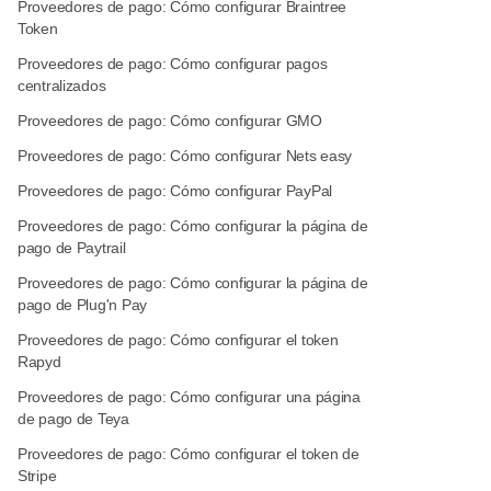
Proveedores de pago: Cómo configurar Braintree
Token
Proveedores de pago: Cómo configurar pagos
centralizados
Proveedores de pago: Cómo configurar GMO
Proveedores de pago: Cómo configurar Nets easy
Proveedores de pago: Cómo configurar PayPal
Proveedores de pago: Cómo configurar la página de
pago de Paytrail
Proveedores de pago: Cómo configurar la página de
pago de Plug'n Pay
Proveedores de pago: Cómo configurar el token
Rapyd
Proveedores de pago: Cómo configurar una página
de pago de Teya
Proveedores de pago: Cómo configurar el token de
Stripe