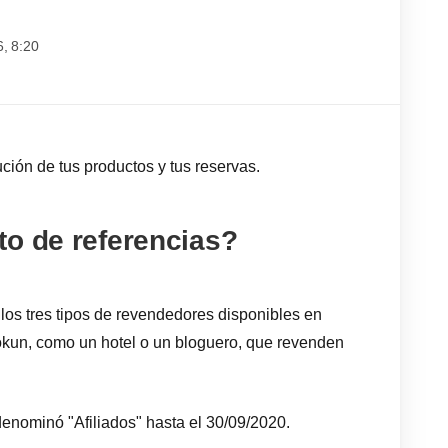
6, 8:20
ución de tus productos y tus reservas.
to de referencias?
los tres tipos de revendedores disponibles en
ókun, como un hotel o un bloguero, que revenden
enominó "Afiliados" hasta el 30/09/2020.