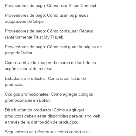
Proveedores de pago: Cómo usar Stripe Connect
Proveedores de pago: Cómo usar los precios
adaptativos de Stripe
Proveedores de pago: Cómo configurar Repayd
(anteriormente Trust My Travel)
Proveedores de pago: Cómo configurar la página de
pago de Valitor
Cómo cambiar la imagen de marca de los billetes
según el canal de reserva.
Listados de productos: Cómo crear listas de
productos
Códigos promocionales: Cómo agregar códigos
promocionales en Bókun
Distribución de productos: Cómo elegir qué
productos deben estar disponibles para su sitio web
a través de la distribución de productos.
Seguimiento de referencias: cómo conectar el