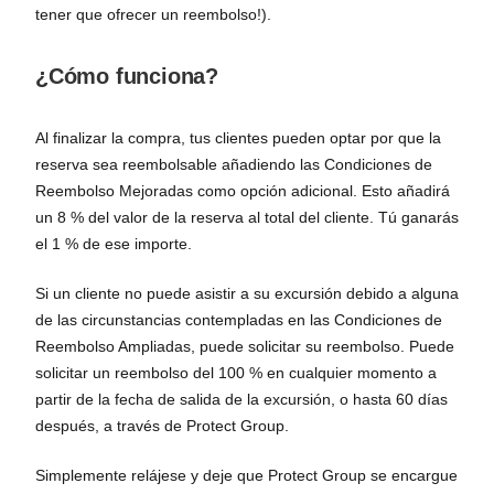
tener que ofrecer un reembolso!).
¿Cómo funciona?
Al finalizar la compra, tus clientes pueden optar por que la
reserva sea reembolsable añadiendo las Condiciones de
Reembolso Mejoradas como opción adicional. Esto añadirá
un 8 % del valor de la reserva al total del cliente. Tú ganarás
el 1 % de ese importe.
Si un cliente no puede asistir a su excursión debido a alguna
de las circunstancias contempladas en las Condiciones de
Reembolso Ampliadas, puede solicitar su reembolso. Puede
solicitar un reembolso del 100 % en cualquier momento a
partir de la fecha de salida de la excursión, o hasta 60 días
después, a través de Protect Group.
Simplemente relájese y deje que Protect Group se encargue