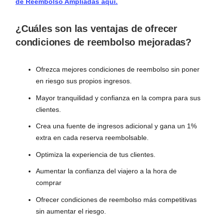
de Reembolso Ampliadas aquí.
¿Cuáles son las ventajas de ofrecer
condiciones de reembolso mejoradas?
Ofrezca mejores condiciones de reembolso sin poner
en riesgo sus propios ingresos.
Mayor tranquilidad y confianza en la compra para sus
clientes.
Crea una fuente de ingresos adicional y gana un 1%
extra en cada reserva reembolsable.
Optimiza la experiencia de tus clientes.
Aumentar la confianza del viajero a la hora de
comprar
Ofrecer condiciones de reembolso más competitivas
sin aumentar el riesgo.