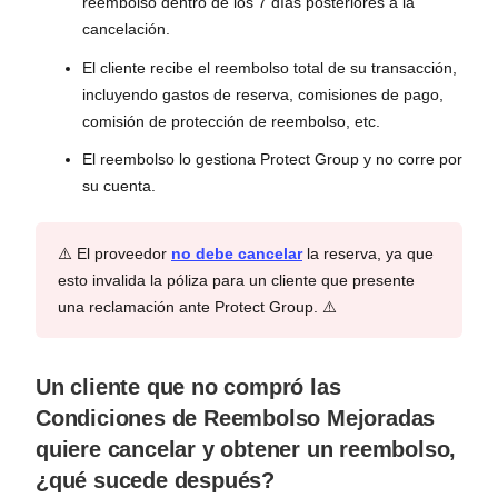
reembolso dentro de los 7 días posteriores a la
cancelación.
El cliente recibe el reembolso total de su transacción,
incluyendo gastos de reserva, comisiones de pago,
comisión de protección de reembolso, etc.
El reembolso lo gestiona Protect Group y no corre por
su cuenta.
⚠️ El proveedor
no debe cancelar
la reserva, ya que
esto invalida la póliza para un cliente que presente
una reclamación ante Protect Group. ⚠️
Un cliente que no compró las
Condiciones de Reembolso Mejoradas
quiere cancelar y obtener un reembolso,
¿qué sucede después?