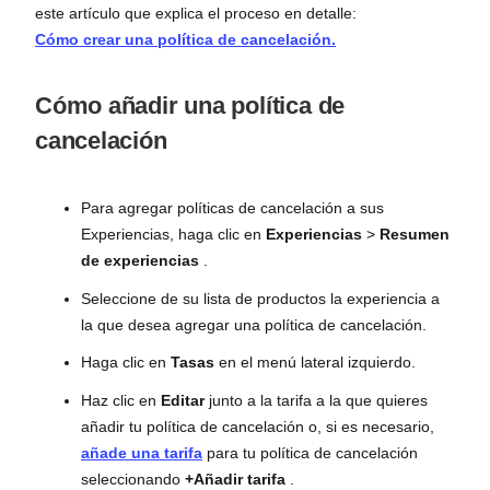
este artículo que explica el proceso en detalle:
Cómo crear una política de cancelación.
Cómo añadir una política de
cancelación
Para agregar políticas de cancelación a sus
Experiencias, haga clic en
Experiencias
>
Resumen
de experiencias
.
Seleccione de su lista de productos la experiencia a
la que desea agregar una política de cancelación.
Haga clic en
Tasas
en el menú lateral izquierdo.
Haz clic en
Editar
junto a la tarifa a la que quieres
añadir tu política de cancelación o, si es necesario,
añade una tarifa
para tu política de cancelación
seleccionando
+Añadir tarifa
.