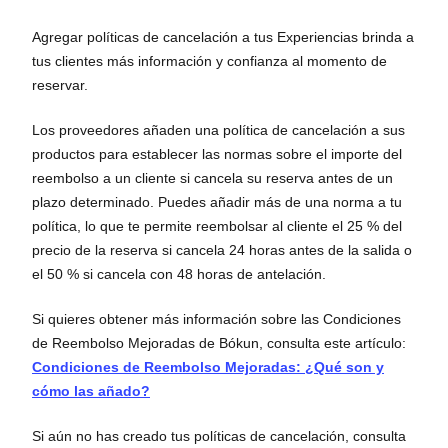
Agregar políticas de cancelación a tus Experiencias brinda a
tus clientes más información y confianza al momento de
reservar.
Los proveedores añaden una política de cancelación a sus
productos para establecer las normas sobre el importe del
reembolso a un cliente si cancela su reserva antes de un
plazo determinado. Puedes añadir más de una norma a tu
política, lo que te permite reembolsar al cliente el 25 % del
precio de la reserva si cancela 24 horas antes de la salida o
el 50 % si cancela con 48 horas de antelación.
Si quieres obtener más información sobre las Condiciones
de Reembolso Mejoradas de Bókun, consulta este artículo:
Condiciones de Reembolso Mejoradas: ¿Qué son y
cómo las añado?
Si aún no has creado tus políticas de cancelación, consulta