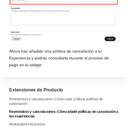
Ahora has añadido una política de cancelación a tu
Experiencia y podrás consultarla durante el proceso de
pago en tu widget.
Extensiones de Producto
Reembolsos y cancelaciones: Cómo crear y utilizar políticas de
cancelación
Reembolsos y cancelaciones: Cómo añadir políticas de cancelación a
las experiencias
Moduladores de precios