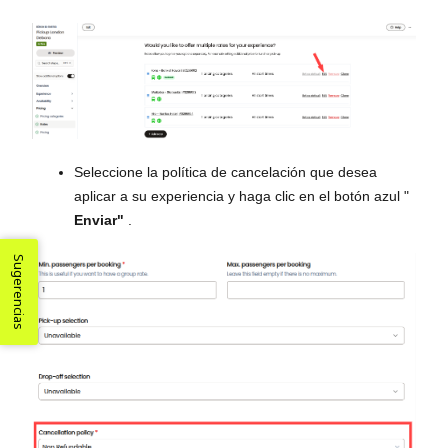
Seleccione la política de cancelación que desea
aplicar a su experiencia y haga clic en el botón azul "
Enviar"
.
Sugerencias