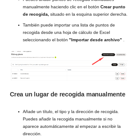
manualmente haciendo clic en el botón
Crear punto
de recogida,
situado en la esquina superior derecha.
También puede importar una lista de puntos de
recogida desde una hoja de cálculo de Excel
seleccionando el botón
"Importar desde archivo"
.
Crea un lugar de recogida manualmente
Añade un título, el tipo y la dirección de recogida.
Puedes añadir la recogida manualmente si no
aparece automáticamente al empezar a escribir la
dirección.