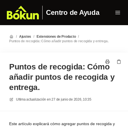
Centro de Ayuda
/
Ajustes
/
Extensiones de Producto
/
Puntos de recogida: Cómo añadir puntos de recogida y entrega.
Puntos de recogida: Cómo
añadir puntos de recogida y
entrega.
Ultima actualización en
27 de junio de 2026, 10:35
Este artículo explicará cómo agregar puntos de recogida y