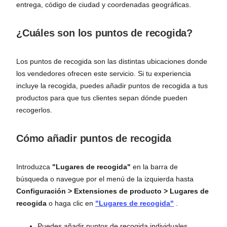
entrega, código de ciudad y coordenadas geográficas.
¿Cuáles son los puntos de recogida?
Los puntos de recogida son las distintas ubicaciones donde
los vendedores ofrecen este servicio. Si tu experiencia
incluye la recogida, puedes añadir puntos de recogida a tus
productos para que tus clientes sepan dónde pueden
recogerlos.
Cómo añadir puntos de recogida
Introduzca
"Lugares de recogida"
en la barra de
búsqueda o navegue por el menú de la izquierda hasta
Configuración > Extensiones de producto > Lugares de
recogida
o haga clic en
"Lugares de recogida"
.
Puedes añadir puntos de recogida individuales