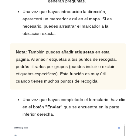
generan preguntas.
Una vez que hayas introducido la dirección,
aparecerá un marcador azul en el mapa. Si es
necesario, puedes arrastrar el marcador a la
ubicación exacta.
Nota:
También puedes añadir
etiquetas
en esta
página. Al añadir etiquetas a tus puntos de recogida,
podrás filtrarlos por grupos (puedes incluir o excluir
etiquetas específicas). Esta función es muy útil
cuando tienes muchos puntos de recogida.
Una vez que hayas completado el formulario, haz clic
en el botón
"Enviar"
que se encuentra en la parte
inferior derecha.