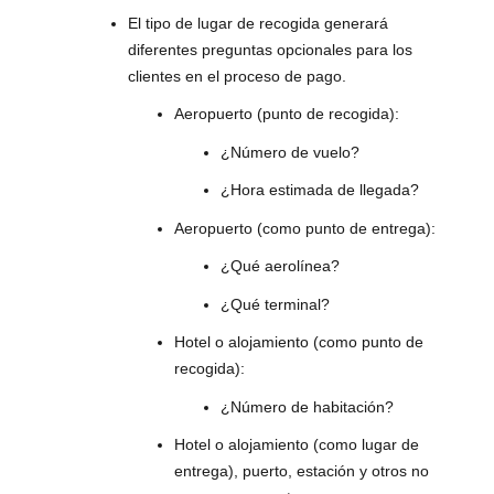
El tipo de lugar de recogida generará
diferentes preguntas opcionales para los
clientes en el proceso de pago.
Aeropuerto (punto de recogida):
¿Número de vuelo?
¿Hora estimada de llegada?
Aeropuerto (como punto de entrega):
¿Qué aerolínea?
¿Qué terminal?
Hotel o alojamiento (como punto de
recogida):
¿Número de habitación?
Hotel o alojamiento (como lugar de
entrega), puerto, estación y otros no