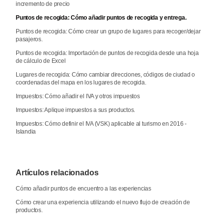
incremento de precio
Puntos de recogida: Cómo añadir puntos de recogida y entrega.
Puntos de recogida: Cómo crear un grupo de lugares para recoger/dejar
pasajeros.
Puntos de recogida: Importación de puntos de recogida desde una hoja
de cálculo de Excel
Lugares de recogida: Cómo cambiar direcciones, códigos de ciudad o
coordenadas del mapa en los lugares de recogida.
Impuestos: Cómo añadir el IVA y otros impuestos
Impuestos: Aplique impuestos a sus productos.
Impuestos: Cómo definir el IVA (VSK) aplicable al turismo en 2016 -
Islandia
Artículos relacionados
Cómo añadir puntos de encuentro a las experiencias
Cómo crear una experiencia utilizando el nuevo flujo de creación de
productos.