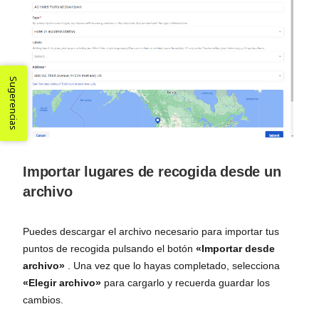
Sugerencias
Importar lugares de recogida desde un
archivo
Puedes descargar el archivo necesario para importar tus
puntos de recogida pulsando el botón
«Importar desde
archivo»
. Una vez que lo hayas completado, selecciona
«Elegir archivo»
para cargarlo y recuerda guardar los
cambios.