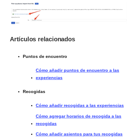
Artículos relacionados
Puntos de encuentro
Cómo añadir puntos de encuentro a las
experiencias
Recogidas
Cómo añadir recogidas a las experiencias
Cómo agregar horarios de recogida a las
recogidas
Cómo añadir asientos para tus recogidas