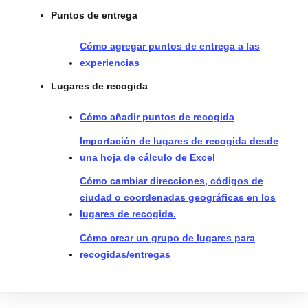
Puntos de entrega
Cómo agregar puntos de entrega a las
experiencias
Lugares de recogida
Cómo añadir puntos de recogida
Importación de lugares de recogida desde
una hoja de cálculo de Excel
Cómo cambiar direcciones, códigos de
ciudad o coordenadas geográficas en los
lugares de recogida.
Cómo crear un grupo de lugares para
recogidas/entregas