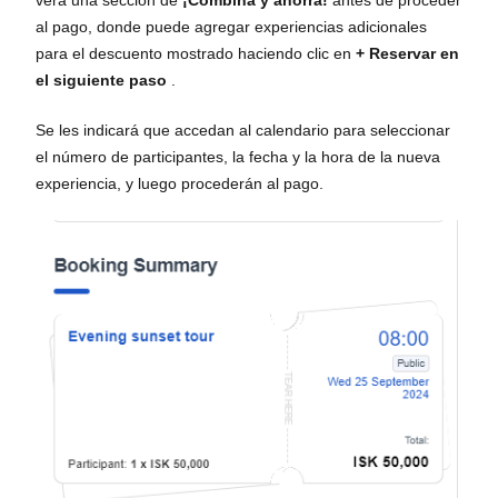
al pago, donde puede agregar experiencias adicionales
para el descuento mostrado haciendo clic en
+ Reservar en
el siguiente paso
.
Se les indicará que accedan al calendario para seleccionar
el número de participantes, la fecha y la hora de la nueva
experiencia, y luego procederán al pago.