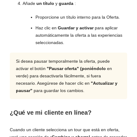
Añade
un título
y
guarda
:
Proporcione un título interno para la Oferta.
Haz clic en
Guardar y activar
para aplicar
automáticamente la oferta a las experiencias
seleccionadas.
Si desea pausar temporalmente la oferta, puede
activar el botón
"Pausar oferta" (poniéndolo
en
verde) para desactivarla fácilmente, si fuera
necesario. Asegúrese de hacer clic en
"Actualizar y
pausar"
para guardar los cambios.
¿Qué ve mi cliente en línea?
Cuando un cliente selecciona un tour que está en oferta,
verá una sección de
¡Combina y ahorra!
antes de proceder