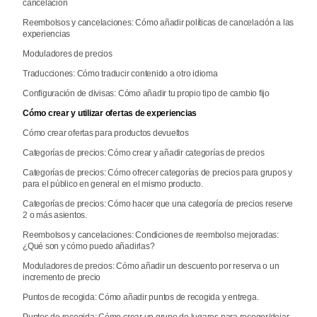
cancelación
Reembolsos y cancelaciones: Cómo añadir políticas de cancelación a las
experiencias
Moduladores de precios
Traducciones: Cómo traducir contenido a otro idioma
Configuración de divisas: Cómo añadir tu propio tipo de cambio fijo
Cómo crear y utilizar ofertas de experiencias
Cómo crear ofertas para productos devueltos
Categorías de precios: Cómo crear y añadir categorías de precios
Categorías de precios: Cómo ofrecer categorías de precios para grupos y
para el público en general en el mismo producto.
Categorías de precios: Cómo hacer que una categoría de precios reserve
2 o más asientos.
Reembolsos y cancelaciones: Condiciones de reembolso mejoradas:
¿Qué son y cómo puedo añadirlas?
Moduladores de precios: Cómo añadir un descuento por reserva o un
incremento de precio
Puntos de recogida: Cómo añadir puntos de recogida y entrega.