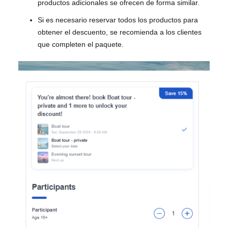
productos adicionales se ofrecen de forma similar.
Si es necesario reservar todos los productos para
obtener el descuento, se recomienda a los clientes
que completen el paquete.