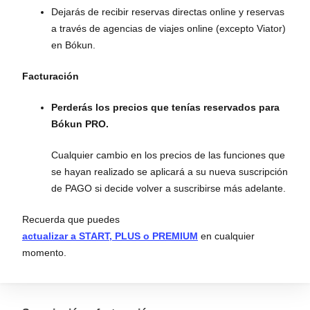
Dejarás de recibir reservas directas online y reservas
a través de agencias de viajes online (excepto Viator)
en Bókun.
Facturación
Perderás los precios que tenías reservados para
Bókun PRO.
Cualquier cambio en los precios de las funciones que
se hayan realizado se aplicará a su nueva suscripción
de PAGO si decide volver a suscribirse más adelante.
Recuerda que puedes
actualizar a START, PLUS o PREMIUM
en cualquier
momento.