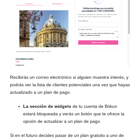
Recibirás un correo electrónico si alguien muestra interés, y
podrás ver la lista de clientes potenciales una vez que hayas
actualizado a un plan de pago.
La sección de widgets
de tu cuenta de Bókun
estará bloqueada y verás un botón que te ofrece la
opción de actualizar a un plan de pago.
Si en el futuro decides pasar de un plan gratuito a uno de