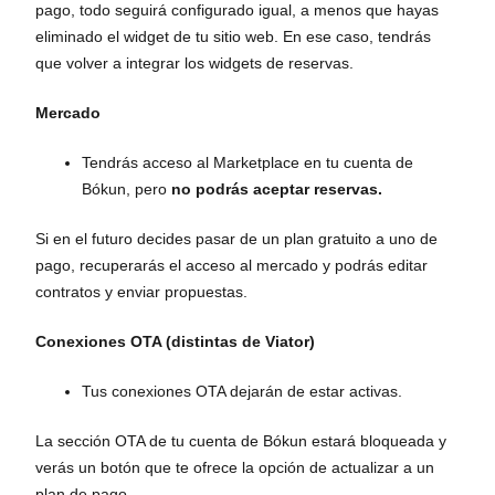
pago, todo seguirá configurado igual, a menos que hayas
eliminado el widget de tu sitio web. En ese caso, tendrás
que volver a integrar los widgets de reservas.
Mercado
Tendrás acceso al Marketplace en tu cuenta de
Bókun, pero
no podrás aceptar reservas.
Si en el futuro decides pasar de un plan gratuito a uno de
pago, recuperarás el acceso al mercado y podrás editar
contratos y enviar propuestas.
Conexiones OTA (distintas de Viator)
Tus conexiones OTA dejarán de estar activas.
La sección OTA de tu cuenta de Bókun estará bloqueada y
verás un botón que te ofrece la opción de actualizar a un
plan de pago.