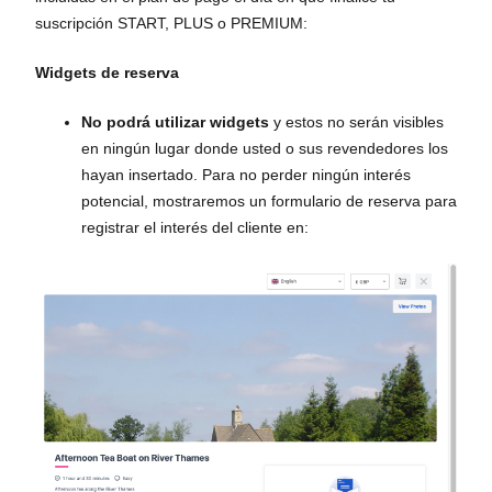
suscripción START, PLUS o PREMIUM:
Widgets de reserva
No podrá utilizar widgets
y estos no serán visibles
en ningún lugar donde usted o sus revendedores los
hayan insertado. Para no perder ningún interés
potencial, mostraremos un formulario de reserva para
registrar el interés del cliente en: