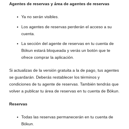
Agentes de reservas y área de agentes de reservas
Ya no serán visibles.
Los agentes de reservas perderán el acceso a su
cuenta.
La sección del agente de reservas en tu cuenta de
Bókun estará bloqueada y verás un botón que te
ofrece comprar la aplicación.
Si actualizas de la versión gratuita a la de pago, tus agentes
se guardarán. Deberás restablecer los términos y
condiciones de tu agente de reservas. También tendrás que
volver a publicar tu área de reservas en tu cuenta de Bókun.
Reservas
Todas las reservas permanecerán en tu cuenta de
Bókun.