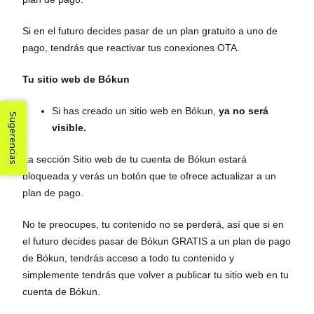
Si en el futuro decides pasar de un plan gratuito a uno de
pago, tendrás que reactivar tus conexiones OTA.
Tu sitio web de Bókun
Si has creado un sitio web en Bókun,
ya no será
Sugerencias
visible.
La sección Sitio web de tu cuenta de Bókun estará
bloqueada y verás un botón que te ofrece actualizar a un
plan de pago.
No te preocupes, tu contenido no se perderá, así que si en
el futuro decides pasar de Bókun GRATIS a un plan de pago
de Bókun, tendrás acceso a todo tu contenido y
simplemente tendrás que volver a publicar tu sitio web en tu
cuenta de Bókun.