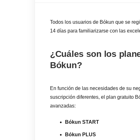
Todos los usuarios de Bókun que se regi
14 días para familiarizarse con las exce
¿Cuáles son los plan
Bókun?
En función de las necesidades de su neg
suscripción diferentes, el plan gratuito
avanzadas:
Bókun START
Bókun PLUS