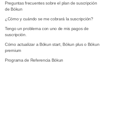
Preguntas frecuentes sobre el plan de suscripción
de Bókun
¿Cómo y cuándo se me cobrará la suscripción?
Tengo un problema con uno de mis pagos de
suscripción.
Cómo actualizar a Bókun start, Bókun plus o Bókun
premium
Programa de Referencia Bókun