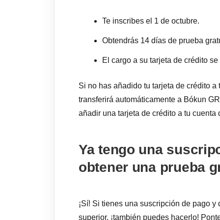
Te inscribes el 1 de octubre.
Obtendrás 14 días de prueba gratu
El cargo a su tarjeta de crédito se
Si no has añadido tu tarjeta de crédito a
transferirá automáticamente a Bókun G
añadir una tarjeta de crédito a tu cuent
Ya tengo una suscrip
obtener una prueba gr
¡Sí! Si tienes una suscripción de pago y 
superior, ¡también puedes hacerlo! Ponte