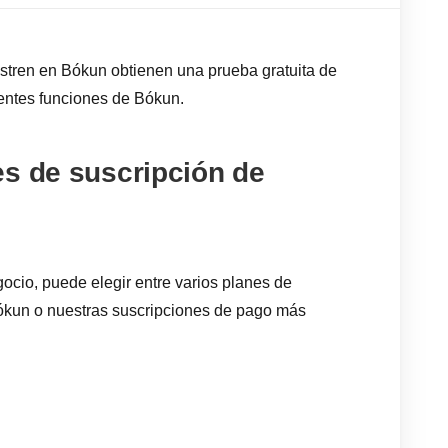
stren en Bókun obtienen una prueba gratuita de
lentes funciones de Bókun.
es de suscripción de
ocio, puede elegir entre varios planes de
 Bókun o nuestras suscripciones de pago más