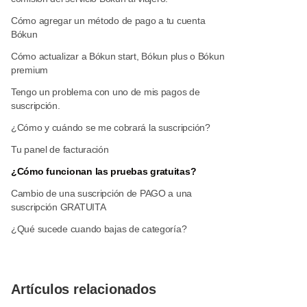
Cómo agregar un método de pago a tu cuenta
Bókun
Cómo actualizar a Bókun start, Bókun plus o Bókun
premium
Tengo un problema con uno de mis pagos de
suscripción.
¿Cómo y cuándo se me cobrará la suscripción?
Tu panel de facturación
¿Cómo funcionan las pruebas gratuitas?
Cambio de una suscripción de PAGO a una
suscripción GRATUITA
¿Qué sucede cuando bajas de categoría?
Artículos relacionados