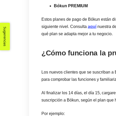
Bókun PREMIUM
Estos planes de pago de Bókun están dis
siguiente nivel. Consulta
aquí
nuestra de
Sugerencias
qué plan se adapta mejor a tu negocio.
¿Cómo funciona la pr
Los nuevos clientes que se suscriban a 
para comprobar las funciones y familiari
Al finalizar los 14 días, el día 15, cargar
suscripción a Bókun, según el plan que 
Por ejemplo: