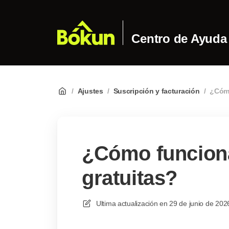
Centro de Ayuda
/
Ajustes
/
Suscripción y facturación
/
¿Cómo
¿Cómo funcion
gratuitas?
Ultima actualización en
29 de junio de 202