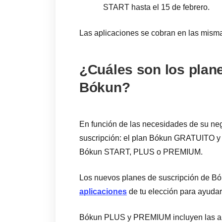
START hasta el 15 de febrero.
Las aplicaciones se cobran en las misma
¿Cuáles son los plan
Bókun?
En función de las necesidades de su neg
suscripción: el plan Bókun GRATUITO y 
Bókun START, PLUS o PREMIUM.
Los nuevos planes de suscripción de Bó
aplicaciones
de tu elección para ayudart
Bókun PLUS y PREMIUM incluyen las ap