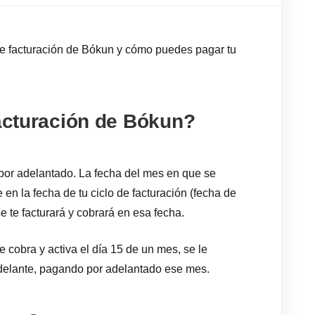
o de facturación de Bókun y cómo puedes pagar tu
facturación de Bókun?
or adelantado. La fecha del mes en que se
 en la fecha de tu ciclo de facturación (fecha de
se te facturará y cobrará en esa fecha.
 cobra y activa el día 15 de un mes, se le
adelante, pagando por adelantado ese mes.