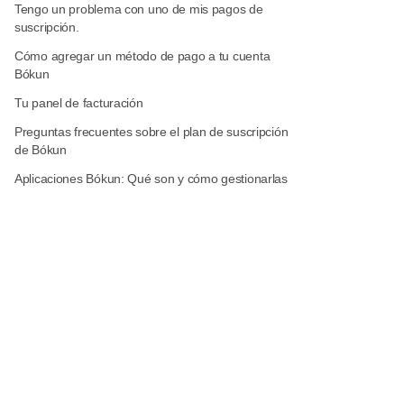
Tengo un problema con uno de mis pagos de
suscripción.
Cómo agregar un método de pago a tu cuenta
Bókun
Tu panel de facturación
Preguntas frecuentes sobre el plan de suscripción
de Bókun
Aplicaciones Bókun: Qué son y cómo gestionarlas