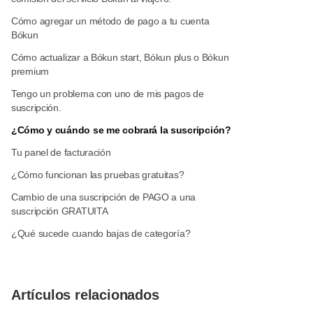
Cómo agregar un método de pago a tu cuenta
Bókun
Cómo actualizar a Bókun start, Bókun plus o Bókun
premium
Tengo un problema con uno de mis pagos de
suscripción.
¿Cómo y cuándo se me cobrará la suscripción?
Tu panel de facturación
¿Cómo funcionan las pruebas gratuitas?
Cambio de una suscripción de PAGO a una
suscripción GRATUITA
¿Qué sucede cuando bajas de categoría?
Artículos relacionados