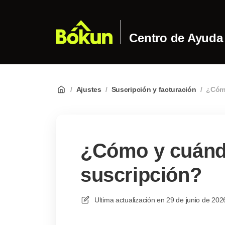
Centro de Ayuda
/
Ajustes
/
Suscripción y facturación
/
¿Cómo
¿Cómo y cuándo
suscripción?
Ultima actualización en
29 de junio de 202