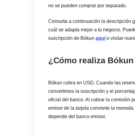
no se pueden comprar por separado.
Consulta a continuación la descripción g
cuál se adapta mejor a tu negocio. Pued
suscripción de Bókun
aquí
o visitar nue
¿Cómo realiza Bókun e
Bókun cobra en USD. Cuando las reserva
convertimos la suscripción y el porcenta
oficial del banco. Al cobrar la comisión p
emisor de la tarjeta convierte la moneda
depende del banco emisor.