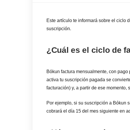
Este artículo te informará sobre el cicl
suscripción.
¿Cuál es el ciclo de 
Bókun factura mensualmente, con pago p
activa tu suscripción pagada se convierte
facturación) y, a partir de ese momento, 
Por ejemplo, si su suscripción a Bókun se
cobrará el día 15 del mes siguiente en 