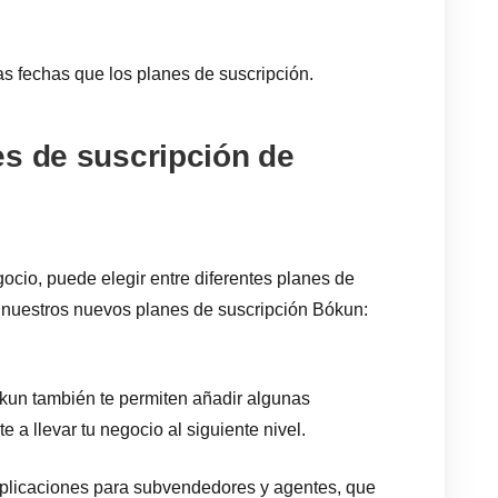
s fechas que los planes de suscripción.
es de suscripción de
ocio, puede elegir entre diferentes planes de
nuestros nuevos planes de suscripción Bókun:
kun también te permiten añadir algunas
e a llevar tu negocio al siguiente nivel.
licaciones para subvendedores y agentes, que