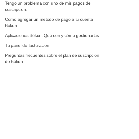
Tengo un problema con uno de mis pagos de
suscripción.
Cómo agregar un método de pago a tu cuenta
Bókun
Aplicaciones Bókun: Qué son y cómo gestionarlas
Tu panel de facturación
Preguntas frecuentes sobre el plan de suscripción
de Bókun