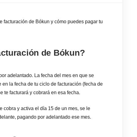
o de facturación de Bókun y cómo puedes pagar tu
facturación de Bókun?
or adelantado. La fecha del mes en que se
 en la fecha de tu ciclo de facturación (fecha de
se te facturará y cobrará en esa fecha.
 cobra y activa el día 15 de un mes, se le
adelante, pagando por adelantado ese mes.