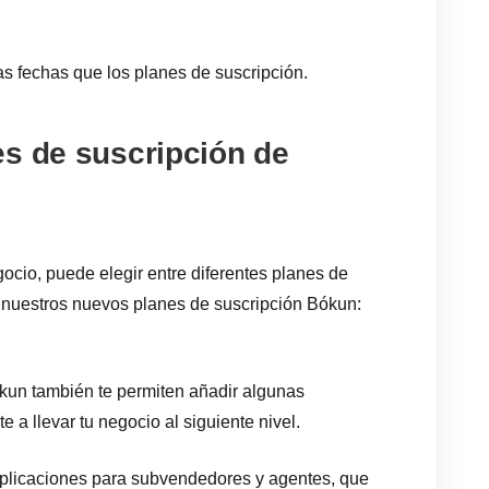
s fechas que los planes de suscripción.
es de suscripción de
ocio, puede elegir entre diferentes planes de
nuestros nuevos planes de suscripción Bókun:
kun también te permiten añadir algunas
e a llevar tu negocio al siguiente nivel.
licaciones para subvendedores y agentes, que