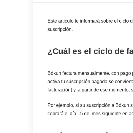
Este artículo te informará sobre el cicl
suscripción.
¿Cuál es el ciclo de 
Bókun factura mensualmente, con pago p
activa tu suscripción pagada se convierte
facturación) y, a partir de ese momento, 
Por ejemplo, si su suscripción a Bókun se
cobrará el día 15 del mes siguiente en 