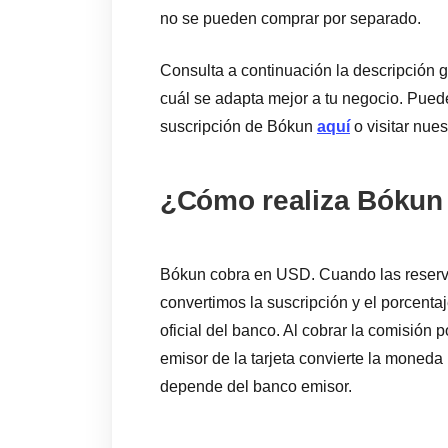
no se pueden comprar por separado.
Consulta a continuación la descripción g
cuál se adapta mejor a tu negocio. Pued
suscripción de Bókun
aquí
o visitar nue
¿Cómo realiza Bókun e
Bókun cobra en USD. Cuando las reserva
convertimos la suscripción y el porcenta
oficial del banco. Al cobrar la comisión p
emisor de la tarjeta convierte la moneda
depende del banco emisor.