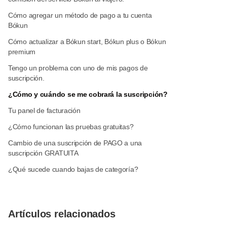
Cómo agregar un método de pago a tu cuenta
Bókun
Cómo actualizar a Bókun start, Bókun plus o Bókun
premium
Tengo un problema con uno de mis pagos de
suscripción.
¿Cómo y cuándo se me cobrará la suscripción?
Tu panel de facturación
¿Cómo funcionan las pruebas gratuitas?
Cambio de una suscripción de PAGO a una
suscripción GRATUITA
¿Qué sucede cuando bajas de categoría?
Artículos relacionados