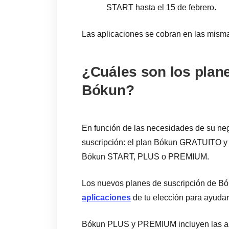
START hasta el 15 de febrero.
Las aplicaciones se cobran en las misma
¿Cuáles son los plan
Bókun?
En función de las necesidades de su neg
suscripción: el plan Bókun GRATUITO y 
Bókun START, PLUS o PREMIUM.
Los nuevos planes de suscripción de Bó
aplicaciones
de tu elección para ayudart
Bókun PLUS y PREMIUM incluyen las ap