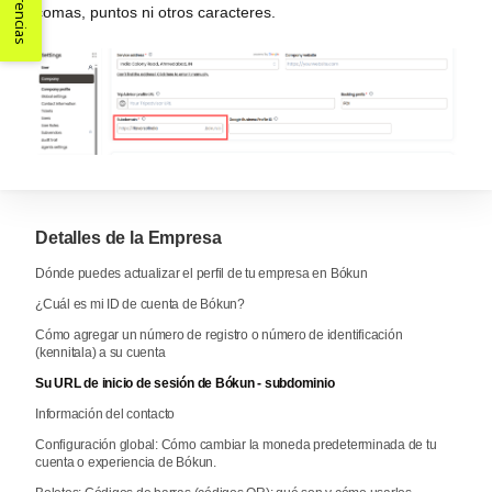
Sugerencias
comas, puntos ni otros caracteres.
Detalles de la Empresa
Dónde puedes actualizar el perfil de tu empresa en Bókun
¿Cuál es mi ID de cuenta de Bókun?
Cómo agregar un número de registro o número de identificación
(kennitala) a su cuenta
Su URL de inicio de sesión de Bókun - subdominio
Información del contacto
Configuración global: Cómo cambiar la moneda predeterminada de tu
cuenta o experiencia de Bókun.