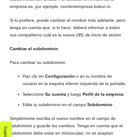
empresa es, por ejemplo, nombreempresa.bokun.io.
Si lo prefiere, puede cambiar el nombre más adelante, pero
tenga en cuenta que, si lo hace, deberá informar a todos
sus compañeros cuál es la nueva URL de inicio de sesión.
Cambiar el subdominio
Para cambiar su subdominio:
Haz clic en
Configuración
o en tu nombre de
usuario en la esquina inferior izquierda de la pantalla.
Seleccione
Su cuenta
y luego
Perfil de la empresa
Edita tu subdominio en el campo
Subdominio
.
Simplemente escriba el nuevo nombre en el campo de
subdominio y guarde los cambios. Tenga en cuenta que el
subdominio debe estar en minúsculas; no se aceptan