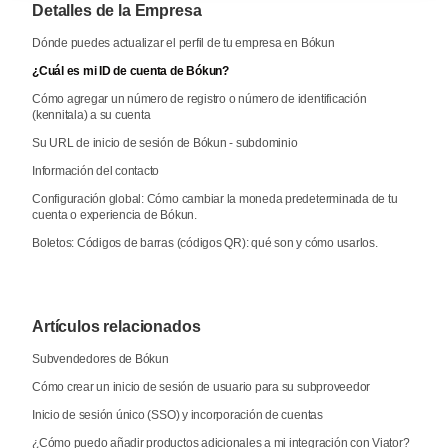
Detalles de la Empresa
Dónde puedes actualizar el perfil de tu empresa en Bókun
¿Cuál es mi ID de cuenta de Bókun?
Cómo agregar un número de registro o número de identificación
(kennitala) a su cuenta
Su URL de inicio de sesión de Bókun - subdominio
Información del contacto
Configuración global: Cómo cambiar la moneda predeterminada de tu
cuenta o experiencia de Bókun.
Boletos: Códigos de barras (códigos QR): qué son y cómo usarlos.
Artículos relacionados
Subvendedores de Bókun
Cómo crear un inicio de sesión de usuario para su subproveedor
Inicio de sesión único (SSO) y incorporación de cuentas
¿Cómo puedo añadir productos adicionales a mi integración con Viator?