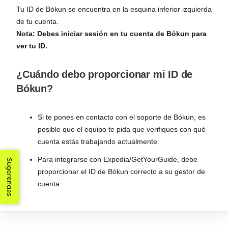
Tu ID de Bókun se encuentra en la esquina inferior izquierda
de tu cuenta.
Nota: Debes iniciar sesión en tu cuenta de Bókun para
ver tu ID.
¿Cuándo debo proporcionar mi ID de
Bókun?
Si te pones en contacto con el soporte de Bókun, es
posible que el equipo te pida que verifiques con qué
cuenta estás trabajando actualmente.
Para integrarse con Expedia/GetYourGuide, debe
Sugerencias
proporcionar el ID de Bókun correcto a su gestor de
cuenta.