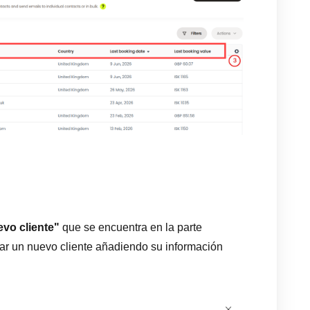
s
evo cliente"
que se encuentra en la parte
ear un nuevo cliente añadiendo su información