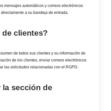
os mensajes automáticos y correos electrónicos
 directamente a su bandeja de entrada.
 de clientes?
esumen de todos sus clientes y su información de
ormación de los clientes, enviar correos electrónicos
ar las solicitudes relacionadas con el RGPD.
la sección de