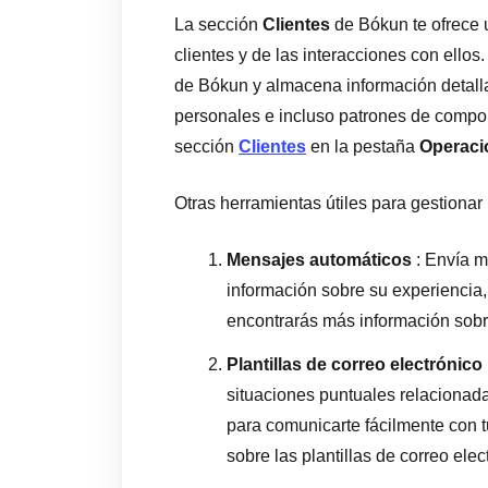
La sección
Clientes
de Bókun te ofrece u
clientes y de las interacciones con ellos
de Bókun y almacena información detalla
personales e incluso patrones de compo
sección
Clientes
en la pestaña
Operaci
Otras herramientas útiles para gestionar
Mensajes automáticos
: Envía m
información sobre su experiencia
encontrarás más información sob
Plantillas de correo electrónico
situaciones puntuales relacionada
para comunicarte fácilmente con t
sobre las plantillas de correo elec