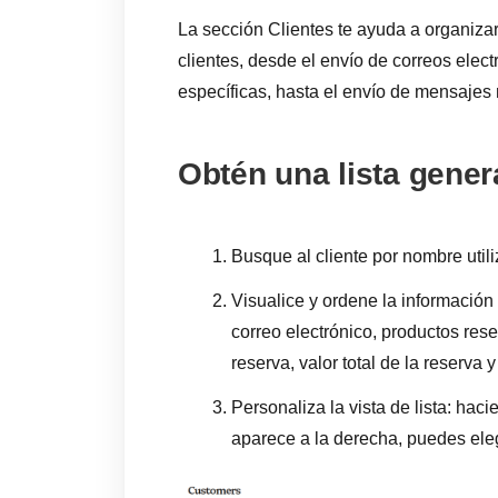
La sección Clientes te ayuda a organizar
clientes, desde el envío de correos elect
específicas, hasta el envío de mensaje
Obtén una lista genera
Busque al cliente por nombre util
Visualice y ordene la información 
correo electrónico, productos rese
reserva, valor total de la reserva 
Personaliza la vista de lista: hac
aparece a la derecha, puedes elegir