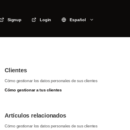
Signup
Login
Español
Clientes
Cómo gestionar los datos personales de sus clientes
Cómo gestionar a tus clientes
Artículos relacionados
Cómo gestionar los datos personales de sus clientes