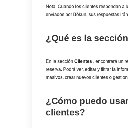
Nota: Cuando los clientes respondan a l
enviados por Bókun, sus respuestas irán
¿Qué es la sección
En la sección
Clientes
, encontrará un r
reserva. Podrá ver, editar y filtrar la inf
masivos, crear nuevos clientes o gestion
¿Cómo puedo usar 
clientes?