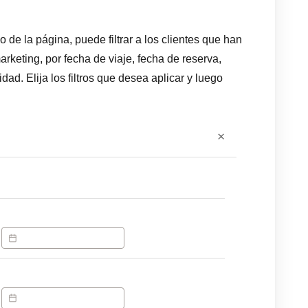
 de la página, puede filtrar a los clientes que han
rketing, por fecha de viaje, fecha de reserva,
dad. Elija los filtros que desea aplicar y luego