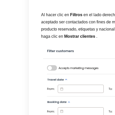
Al hacer clic en
Filtros
en el lado derecho
aceptado ser contactados con fines de ma
producto reservado, etiquetas y nacionali
haga clic en
Mostrar clientes
.