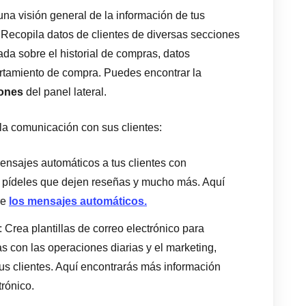
na visión general de la información de tus
. Recopila datos de clientes de diversas secciones
da sobre el historial de compras, datos
rtamiento de compra. Puedes encontrar la
ones
del panel lateral.
 la comunicación con sus clientes:
ensajes automáticos a tus clientes con
, pídeles que dejen reseñas y mucho más. Aquí
re
los mensajes automáticos.
: Crea plantillas de correo electrónico para
s con las operaciones diarias y el marketing,
us clientes. Aquí encontrarás más información
trónico.