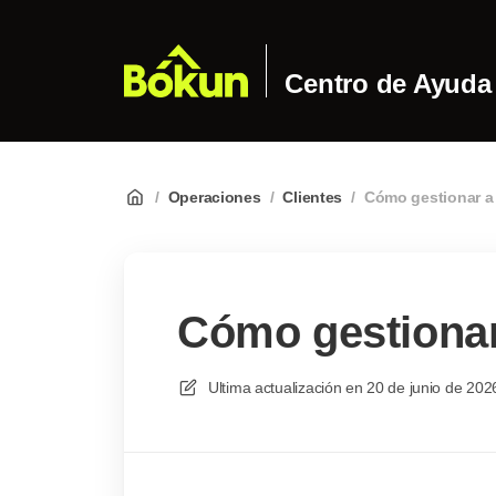
Centro de Ayuda
/
Operaciones
/
Clientes
/
Cómo gestionar a 
Cómo gestionar 
Ultima actualización en
20 de junio de 202