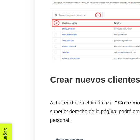
Crear nuevos cliente
Al hacer clic en el botón azul "
Crear nu
superior derecha de la página, podrá cr
personal.