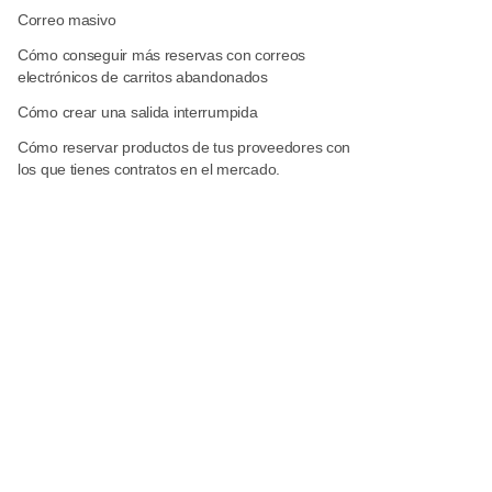
Correo masivo
Cómo conseguir más reservas con correos
electrónicos de carritos abandonados
Cómo crear una salida interrumpida
Cómo reservar productos de tus proveedores con
los que tienes contratos en el mercado.