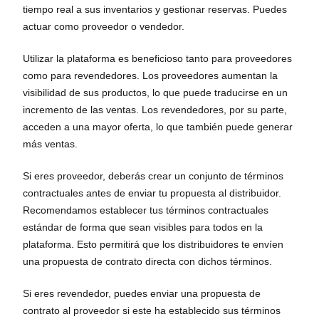
tiempo real a sus inventarios y gestionar reservas. Puedes
actuar como proveedor o vendedor.
Utilizar la plataforma es beneficioso tanto para proveedores
como para revendedores. Los proveedores aumentan la
visibilidad de sus productos, lo que puede traducirse en un
incremento de las ventas. Los revendedores, por su parte,
acceden a una mayor oferta, lo que también puede generar
más ventas.
Si eres proveedor, deberás crear un conjunto de términos
contractuales antes de enviar tu propuesta al distribuidor.
Recomendamos establecer tus términos contractuales
estándar de forma que sean visibles para todos en la
plataforma. Esto permitirá que los distribuidores te envíen
una propuesta de contrato directa con dichos términos.
Si eres revendedor, puedes enviar una propuesta de
contrato al proveedor si este ha establecido sus términos