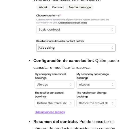
Configuración de cancelación:
Quién puede
cancelar o modificar la reserva.
Resumen del contrato:
Puede consultar el
número de productos ofrecidos y la comisión