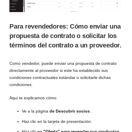
Para revendedores: Cómo enviar una
propuesta de contrato o solicitar los
términos del contrato a un proveedor.
Como vendedor, puede enviar una propuesta de contrato
directamente al proveedor si este ha establecido sus
condiciones contractuales estándar o solicitarle dichas
condiciones.
Aquí te explicamos cómo:
Ve a la página
de Descubrir socios
.
Haz clic en la tarjeta de presentación.
Haz clic en
"Oferta" para revender sus productos.