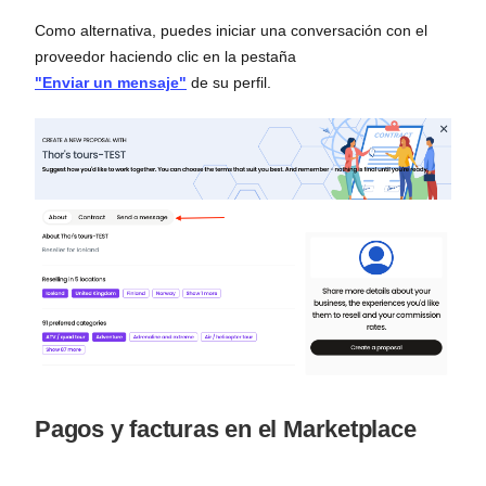
Como alternativa, puedes iniciar una conversación con el
proveedor haciendo clic en la pestaña
"Enviar un mensaje"
de su perfil.
Pagos y facturas en el Marketplace