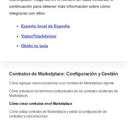
continuación para obtener más información sobre cómo
integrarse con ellos.
Experto local de Expedia
Viator/TripAdvisor
Obtén tu guía
Contratos de Marketplace: Configuración y Gestión
Cómo agregar nuevos productos a un contrato de Marketplace vigente
Cómo actualizar los términos contractuales en los contratos existentes de
Marketplace.
Cómo crear contratos en el Marketplace
Cómo editar contratos de Marketplace y editar la configuración de
contratos y cancelaciones