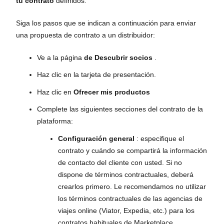
tu contrato
definidos.
Siga los pasos que se indican a continuación para enviar
una propuesta de contrato a un distribuidor:
Ve a la página
de Descubrir socios
.
Haz clic en la tarjeta de presentación.
Haz clic en
Ofrecer mis productos
Complete las siguientes secciones del contrato de la
plataforma:
Configuración general
: especifique el
contrato y cuándo se compartirá la información
de contacto del cliente con usted. Si no
dispone de términos contractuales, deberá
crearlos primero. Le recomendamos no utilizar
los términos contractuales de las agencias de
viajes online (Viator, Expedia, etc.) para los
contratos habituales de Marketplace.