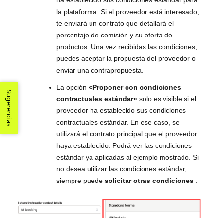
ha establecido sus condiciones estándar para
la plataforma. Si el proveedor está interesado,
te enviará un contrato que detallará el
porcentaje de comisión y su oferta de
productos. Una vez recibidas las condiciones,
puedes aceptar la propuesta del proveedor o
enviar una contrapropuesta.
La opción
«Proponer con condiciones
Sugerencias
contractuales estándar»
solo es visible si el
proveedor ha establecido sus condiciones
contractuales estándar. En ese caso, se
utilizará el contrato principal que el proveedor
haya establecido. Podrá ver las condiciones
estándar ya aplicadas al ejemplo mostrado. Si
no desea utilizar las condiciones estándar,
siempre puede
solicitar otras condiciones
.