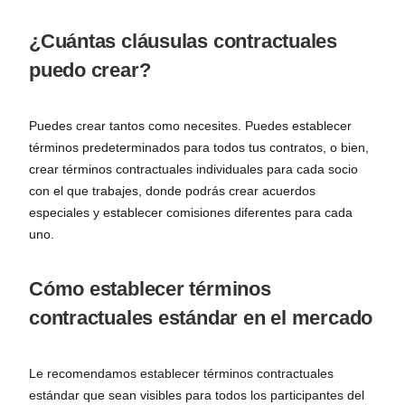
¿Cuántas cláusulas contractuales
puedo crear?
Puedes crear tantos como necesites. Puedes establecer
términos predeterminados para todos tus contratos, o bien,
crear términos contractuales individuales para cada socio
con el que trabajes, donde podrás crear acuerdos
especiales y establecer comisiones diferentes para cada
uno.
Cómo establecer términos
contractuales estándar en el mercado
Le recomendamos establecer términos contractuales
estándar que sean visibles para todos los participantes del