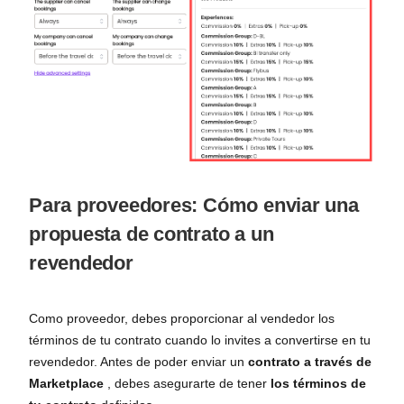
Para proveedores: Cómo enviar una
propuesta de contrato a un
revendedor
Como proveedor, debes proporcionar al vendedor los
términos de tu contrato cuando lo invites a convertirse en tu
revendedor. Antes de poder enviar un
contrato a través de
Marketplace
, debes asegurarte de tener
los términos de