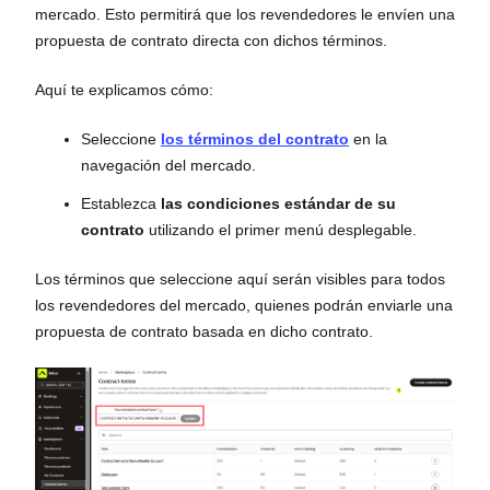
mercado. Esto permitirá que los revendedores le envíen una
propuesta de contrato directa con dichos términos.
Aquí te explicamos cómo:
Seleccione
los términos del contrato
en la
navegación del mercado.
Establezca
las condiciones estándar de su
contrato
utilizando el primer menú desplegable.
Los términos que seleccione aquí serán visibles para todos
los revendedores del mercado, quienes podrán enviarle una
propuesta de contrato basada en dicho contrato.