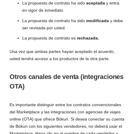
La propuesta de contrato ha sido
aceptada
y entra
en vigor de inmediato.
La propuesta de contrato ha sido
modificada
y debe
ser revisada por usted.
La propuesta de contrato es
rechazada.
Una vez que ambas partes hayan aceptado el acuerdo,
usted tendrá acceso a los productos de la otra parte.
Otros canales de venta (integraciones
OTA)
Es importante distinguir entre los contratos convencionales
del Marketplace y las integraciones con agencias de viajes
online (OTA) que ofrece Bókun. Si desea conectar su cuenta
de Bókun con los siguientes vendedores, no deberá usar el
Marketplace. Haga clic en el nombre de cada vendedor a