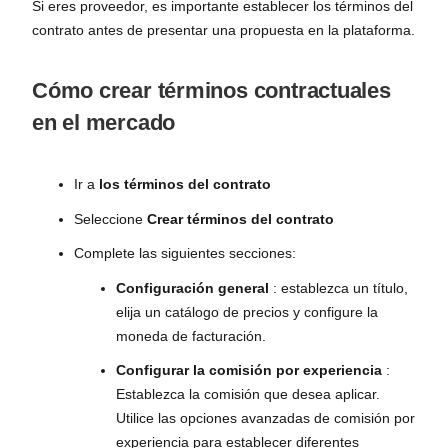
Si eres proveedor, es importante establecer los términos del
contrato antes de presentar una propuesta en la plataforma.
Cómo crear términos contractuales
en el mercado
Ir a
los términos del contrato
Seleccione
Crear términos del contrato
Complete las siguientes secciones:
Configuración general
: establezca un título,
elija un catálogo de precios y configure la
moneda de facturación.
Configurar la comisión por experiencia
:
Establezca la comisión que desea aplicar.
Utilice las opciones avanzadas de comisión por
experiencia para establecer diferentes