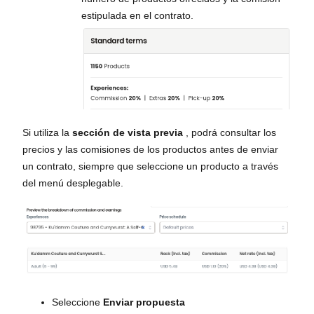
estipulada en el contrato.
Si utiliza la
sección de vista previa
, podrá consultar los
precios y las comisiones de los productos antes de enviar
un contrato, siempre que seleccione un producto a través
del menú desplegable.
Seleccione
Enviar propuesta