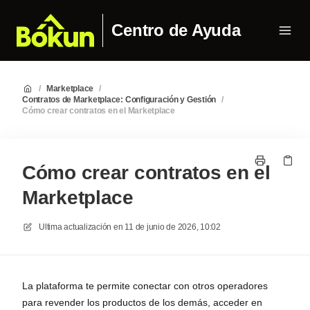
Centro de Ayuda
/
Marketplace
/
Contratos de Marketplace: Configuración y Gestión
/
Cómo crear contratos en el Marketplace
Cómo crear contratos en el
Marketplace
Ultima actualización en
11 de junio de 2026, 10:02
La plataforma te permite conectar con otros operadores
para revender los productos de los demás, acceder en