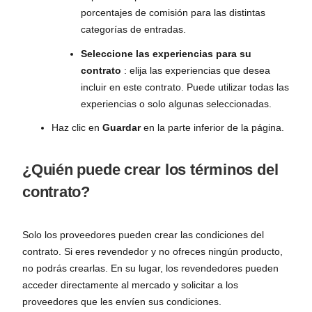
porcentajes de comisión para las distintas
categorías de entradas.
Seleccione las experiencias para su
contrato
: elija las experiencias que desea
incluir en este contrato. Puede utilizar todas las
experiencias o solo algunas seleccionadas.
Haz clic en
Guardar
en la parte inferior de la página.
¿Quién puede crear los términos del
contrato?
Solo los proveedores pueden crear las condiciones del
contrato. Si eres revendedor y no ofreces ningún producto,
no podrás crearlas. En su lugar, los revendedores pueden
acceder directamente al mercado y solicitar a los
proveedores que les envíen sus condiciones.