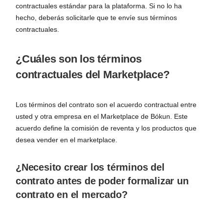
contractuales estándar para la plataforma. Si no lo ha
hecho, deberás solicitarle que te envíe sus términos
contractuales.
¿Cuáles son los términos
contractuales del Marketplace?
Los términos del contrato son el acuerdo contractual entre
usted y otra empresa en el Marketplace de Bókun. Este
acuerdo define la comisión de reventa y los productos que
desea vender en el marketplace.
¿Necesito crear los términos del
contrato antes de poder formalizar un
contrato en el mercado?