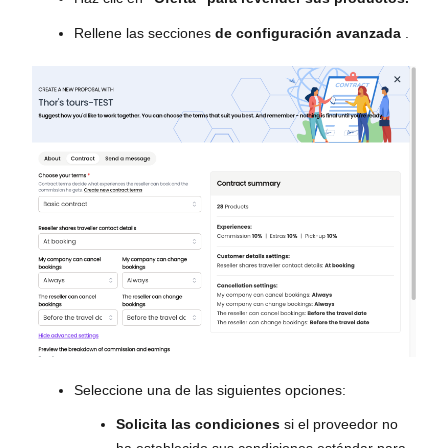
Rellene las secciones
de configuración avanzada
.
Seleccione una de las siguientes opciones:
Solicita las condiciones
si el proveedor no