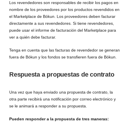
Los revendedores son responsables de recibir los pagos en
nombre de los proveedores por los productos revendidos en
el Marketplace de Bókun. Los proveedores deben facturar
directamente a sus revendedores. Si tiene revendedores,
puede usar el informe de facturación del Marketplace para
ver a quién debe facturar.
Tenga en cuenta que las facturas de revendedor se generan
fuera de Bókun y los fondos se transfieren fuera de Bókun.
Respuesta a propuestas de contrato
Una vez que haya enviado una propuesta de contrato, la
otra parte recibirá una notificación por correo electrónico y
se le animará a responder a su propuesta.
Pueden responder a la propuesta de tres maneras: