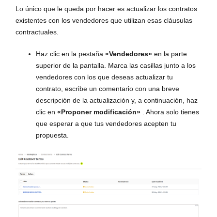
Lo único que le queda por hacer es actualizar los contratos
existentes con los vendedores que utilizan esas cláusulas
contractuales.
Haz clic en la pestaña
«Vendedores»
en la parte
superior de la pantalla. Marca las casillas junto a los
vendedores con los que deseas actualizar tu
contrato, escribe un comentario con una breve
descripción de la actualización y, a continuación, haz
clic en
«Proponer modificación»
. Ahora solo tienes
que esperar a que tus vendedores acepten tu
propuesta.