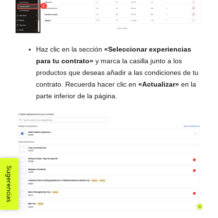
Haz clic en la sección
«Seleccionar experiencias
para tu contrato»
y marca la casilla junto a los
productos que deseas añadir a las condiciones de tu
contrato. Recuerda hacer clic en
«Actualizar»
en la
parte inferior de la página.
Sugerencias