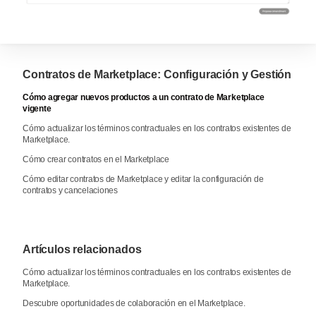
Contratos de Marketplace: Configuración y Gestión
Cómo agregar nuevos productos a un contrato de Marketplace
vigente
Cómo actualizar los términos contractuales en los contratos existentes de
Marketplace.
Cómo crear contratos en el Marketplace
Cómo editar contratos de Marketplace y editar la configuración de
contratos y cancelaciones
Artículos relacionados
Cómo actualizar los términos contractuales en los contratos existentes de
Marketplace.
Descubre oportunidades de colaboración en el Marketplace.