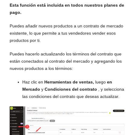
Esta función está incluida en todos nuestros planes de
pago.
Puedes añadir nuevos productos a un contrato de mercado
existente, lo que permite a tus vendedores vender esos
productos por ti.
Puedes hacerlo actualizando los términos del contrato que
están conectados al contrato del mercado y agregando los
nuevos productos a los términos:
Haz clic en
Herramientas de ventas,
luego
en
Mercado
y
Condiciones del contrato
, y selecciona
las condiciones del contrato que deseas actualizar.