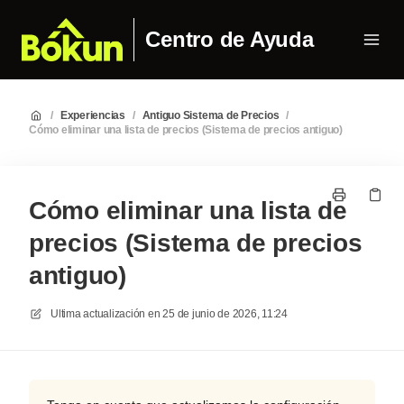
Centro de Ayuda
/
Experiencias
/
Antiguo Sistema de Precios
/
Cómo eliminar una lista de precios (Sistema de precios antiguo)
Cómo eliminar una lista de
precios (Sistema de precios
antiguo)
Ultima actualización en
25 de junio de 2026, 11:24