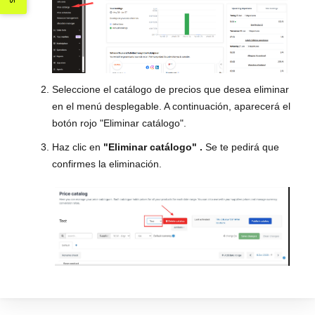
Seleccione el catálogo de precios que desea eliminar
en el menú desplegable. A continuación, aparecerá el
botón rojo "Eliminar catálogo".
Haz clic en
"Eliminar catálogo"
.
Se te pedirá que
confirmes la eliminación.