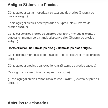
Antiguo Sistema de Precios
Cómo agregar varias monedas a su catálogo de precios (Sistema de
precios antiguo)
Cómo agregar precios de temporada a sus productos (Sistema de
precios antiguo)
Cómo convertir los precios de su proveedor a una moneda diferente y
agregar un margen de ganancia a la conversión (Sistema de precios
antiguo)
Cómo eliminar una lista de precios (Sistema de precios antiguo)
Cómo eliminar monedas de los catálogos de precios (Sistema de precios
antiguo)
Cómo agregar precios a tus experiencias (Sistema de precios antiguo)
Catálogo de precios (Sistema de precios antiguo)
¿Debo agregar precios minoristas o netos a Bókun? (Sistema de precios
antiguo)
Artículos relacionados