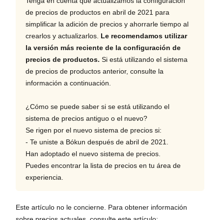
Tenga en cuenta que actualizamos la configuración
de precios de productos en abril de 2021 para
simplificar la adición de precios y ahorrarle tiempo al
crearlos y actualizarlos.
Le recomendamos utilizar
la versión más reciente de la configuración de
precios de productos.
Si está utilizando el sistema
de precios de productos anterior, consulte la
información a continuación.
¿Cómo se puede saber si se está utilizando el
sistema de precios antiguo o el nuevo?
Se rigen por el nuevo sistema de precios si:
- Te uniste a Bókun después de abril de 2021.
Han adoptado el nuevo sistema de precios.
Puedes encontrar la lista de precios en tu área de
experiencia.
Este artículo no le concierne. Para obtener información
sobre precios actuales, consulte este artículo: