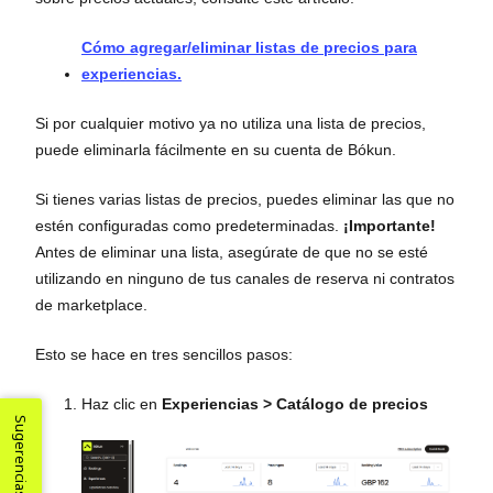
Cómo agregar/eliminar listas de precios para
experiencias.
Si por cualquier motivo ya no utiliza una lista de precios,
puede eliminarla fácilmente en su cuenta de Bókun.
Si tienes varias listas de precios, puedes eliminar las que no
estén configuradas como predeterminadas.
¡Importante!
Antes de eliminar una lista, asegúrate de que no se esté
utilizando en ninguno de tus canales de reserva ni contratos
de marketplace.
Esto se hace en tres sencillos pasos:
Haz clic en
Experiencias
> Catálogo de precios
Sugerencias