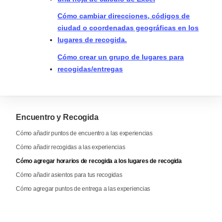
Cómo cambiar direcciones, códigos de
ciudad o coordenadas geográficas en los
lugares de recogida.
Cómo crear un grupo de lugares para
recogidas/entregas
Encuentro y Recogida
Cómo añadir puntos de encuentro a las experiencias
Cómo añadir recogidas a las experiencias
Cómo agregar horarios de recogida a los lugares de recogida
Cómo añadir asientos para tus recogidas
Cómo agregar puntos de entrega a las experiencias