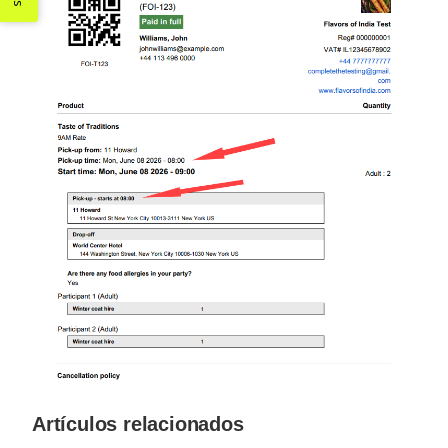
Artículos relacionados