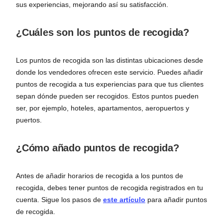
sus experiencias, mejorando así su satisfacción.
¿Cuáles son los puntos de recogida?
Los puntos de recogida son las distintas ubicaciones desde
donde los vendedores ofrecen este servicio. Puedes añadir
puntos de recogida a tus experiencias para que tus clientes
sepan dónde pueden ser recogidos. Estos puntos pueden
ser, por ejemplo, hoteles, apartamentos, aeropuertos y
puertos.
¿Cómo añado puntos de recogida?
Antes de añadir horarios de recogida a los puntos de
recogida, debes tener puntos de recogida registrados en tu
cuenta. Sigue los pasos de
este artículo
para añadir puntos
de recogida.