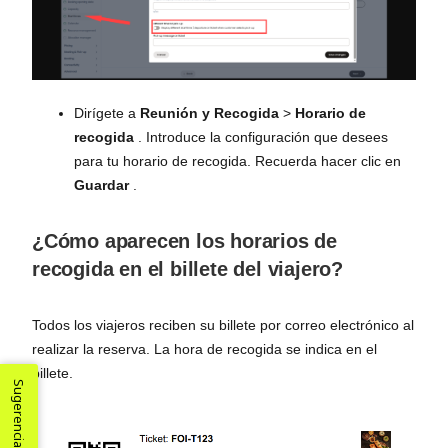
Dirígete a
Reunión y Recogida
>
Horario de
recogida
. Introduce la configuración que desees
para tu horario de recogida. Recuerda hacer clic en
Guardar
.
¿Cómo aparecen los horarios de
recogida en el billete del viajero?
Todos los viajeros reciben su billete por correo electrónico al
realizar la reserva. La hora de recogida se indica en el
billete.
Sugerencias