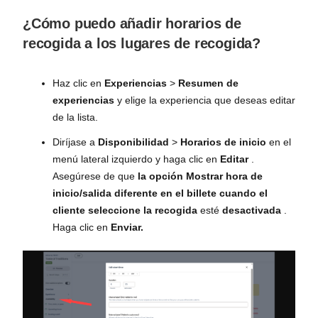
¿Cómo puedo añadir horarios de
recogida a los lugares de recogida?
Haz clic en
Experiencias
>
Resumen de
experiencias
y elige la experiencia que deseas editar
de la lista.
Diríjase a
Disponibilidad
>
Horarios de inicio
en el
menú lateral izquierdo y haga clic en
Editar
.
Asegúrese de que
la opción Mostrar hora de
inicio/salida diferente en el billete cuando el
cliente seleccione la recogida
esté
desactivada
.
Haga clic en
Enviar.