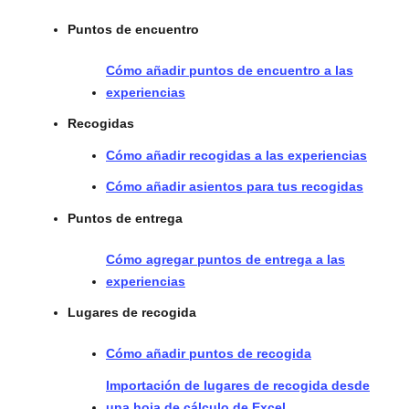
Puntos de encuentro
Cómo añadir puntos de encuentro a las
experiencias
Recogidas
Cómo añadir recogidas a las experiencias
Cómo añadir asientos para tus recogidas
Puntos de entrega
Cómo agregar puntos de entrega a las
experiencias
Lugares de recogida
Cómo añadir puntos de recogida
Importación de lugares de recogida desde
una hoja de cálculo de Excel