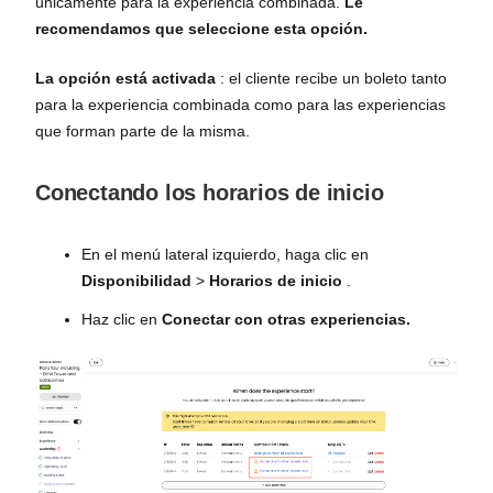
únicamente para la experiencia combinada.
Le
recomendamos que seleccione esta opción.
La opción está activada
: el cliente recibe un boleto tanto
para la experiencia combinada como para las experiencias
que forman parte de la misma.
Conectando los horarios de inicio
En el menú lateral izquierdo, haga clic en
Disponibilidad
>
Horarios de inicio
.
Haz clic en
Conectar con otras experiencias.