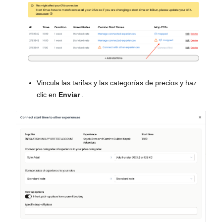
Vincula las tarifas y las categorías de precios y haz
clic en
Enviar
.