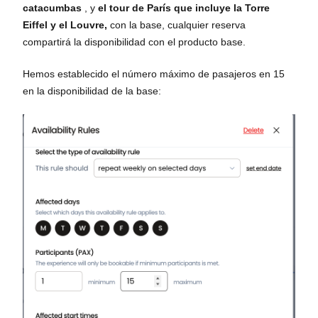
catacumbas
, y
el tour de París que incluye la Torre
Eiffel y el Louvre,
con la base, cualquier reserva
compartirá la disponibilidad con el producto base.
Hemos establecido el número máximo de pasajeros en 15
en la disponibilidad de la base: