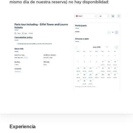
mismo día de nuestra reserva) no hay disponibilidad:
Experiencia