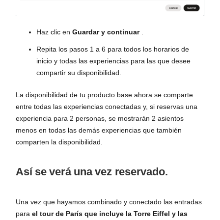
Haz clic en
Guardar y continuar
.
Repita los pasos 1 a 6 para todos los horarios de
inicio y todas las experiencias para las que desee
compartir su disponibilidad.
La disponibilidad de tu producto base ahora se comparte
entre todas las experiencias conectadas y, si reservas una
experiencia para 2 personas, se mostrarán 2 asientos
menos en todas las demás experiencias que también
comparten la disponibilidad.
Así se verá una vez reservado.
Una vez que hayamos combinado y conectado las entradas
para
el tour de París que incluye la Torre Eiffel y las