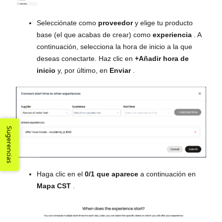
Selecciónate como
proveedor
y elige tu producto
base (el que acabas de crear) como
experiencia
. A
continuación, selecciona la hora de inicio a la que
deseas conectarte. Haz clic en
+Añadir hora de
inicio
y, por último, en
Enviar
.
Sugerencias
Haga clic en el
0/1 que aparece
a continuación en
Mapa CST
.