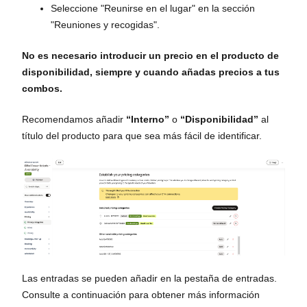
Seleccione "Reunirse en el lugar" en la sección
"Reuniones y recogidas".
No es necesario introducir un precio en el producto de
disponibilidad, siempre y cuando añadas precios a tus
combos.
Recomendamos añadir
“Interno”
o
“Disponibilidad”
al
título del producto para que sea más fácil de identificar.
Las entradas se pueden añadir en la pestaña de entradas.
Consulte a continuación para obtener más información