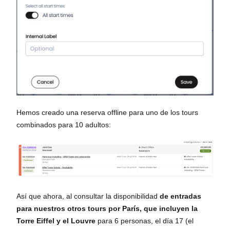
Hemos creado una reserva offline para uno de los tours
combinados para 10 adultos:
Así que ahora, al consultar la disponibilidad
de entradas
para nuestros otros tours por París, que incluyen la
Torre Eiffel y el Louvre
para 6 personas, el día 17 (el