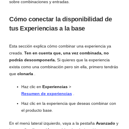
sobre combinaciones y entradas.
Cómo conectar la disponibilidad de
tus Experiencias a la base
Esta sección explica cómo combinar una experiencia ya
creada.
Ten en cuenta que, una vez combinada, no
podrás descomponerla.
Si quieres que la experiencia
exista como una combinación pero sin ella, primero tendrás
que
clonarla
.
Haz clic en
Experiencias
>
Resumen de experiencias
.
Haz clic en la experiencia que deseas combinar con
el producto base.
En el menú lateral izquierdo, vaya a la pestaña
Avanzado
y