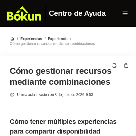
Centro de Ayuda
/
Experiencias
/
Experiencia
/
Cómo gestionar recursos mediante combinaciones
Cómo gestionar recursos
mediante combinaciones
Ultima actualización en
8 de junio de 2026, 9:53
Cómo tener múltiples experiencias
para compartir disponibilidad