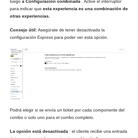
luego
a Configuración combinada
. Active el interruptor
para indicar que
esta experiencia es una combinación de
otras experiencias.
Consejo útil:
Asegúrate de tener desactivada la
configuración Express para poder ver esta opción.
Podrá elegir si se envía un ticket por cada componente del
combo o solo uno para el combo completo.
La opción está desactivada
: el cliente recibe una entrada