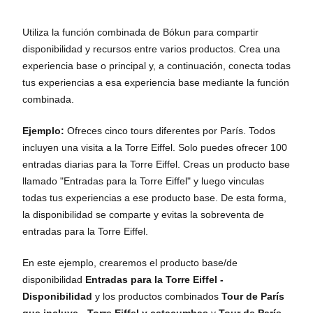
Utiliza la función combinada de Bókun para compartir
disponibilidad y recursos entre varios productos. Crea una
experiencia base o principal y, a continuación, conecta todas
tus experiencias a esa experiencia base mediante la función
combinada.
Ejemplo:
Ofreces cinco tours diferentes por París. Todos
incluyen una visita a la Torre Eiffel. Solo puedes ofrecer 100
entradas diarias para la Torre Eiffel. Creas un producto base
llamado "Entradas para la Torre Eiffel" y luego vinculas
todas tus experiencias a ese producto base. De esta forma,
la disponibilidad se comparte y evitas la sobreventa de
entradas para la Torre Eiffel.
En este ejemplo, crearemos el producto base/de
disponibilidad
Entradas para la Torre Eiffel -
Disponibilidad
y los productos combinados
Tour de París