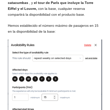
catacumbas
, y
el tour de París que incluye la Torre
Eiffel y el Louvre,
con la base, cualquier reserva
compartirá la disponibilidad con el producto base.
Hemos establecido el número máximo de pasajeros en 15
en la disponibilidad de la base: