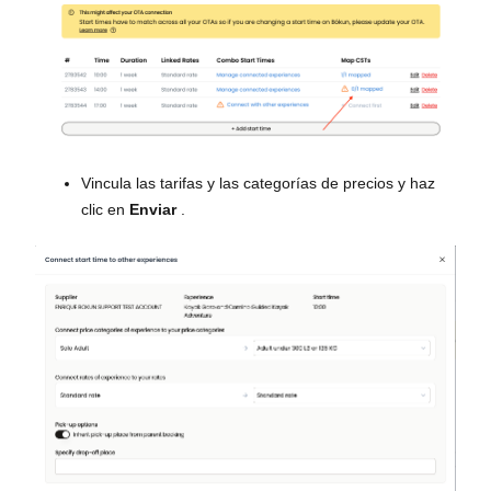
Vincula las tarifas y las categorías de precios y haz
clic en
Enviar
.