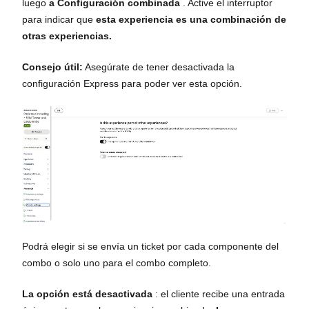
luego
a Configuración combinada
. Active el interruptor
para indicar que
esta experiencia es una combinación de
otras experiencias.
Consejo útil:
Asegúrate de tener desactivada la
configuración Express para poder ver esta opción.
Podrá elegir si se envía un ticket por cada componente del
combo o solo uno para el combo completo.
La opción está desactivada
: el cliente recibe una entrada