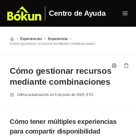
Centro de Ayuda
/
Experiencias
/
Experiencia
/
Cómo gestionar recursos mediante combinaciones
Cómo gestionar recursos
mediante combinaciones
Ultima actualización en
8 de junio de 2026, 9:53
Cómo tener múltiples experiencias
para compartir disponibilidad