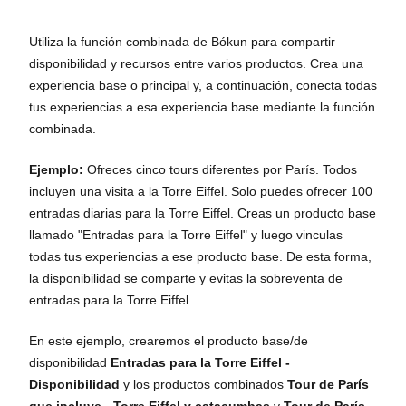
Utiliza la función combinada de Bókun para compartir
disponibilidad y recursos entre varios productos. Crea una
experiencia base o principal y, a continuación, conecta todas
tus experiencias a esa experiencia base mediante la función
combinada.
Ejemplo:
Ofreces cinco tours diferentes por París. Todos
incluyen una visita a la Torre Eiffel. Solo puedes ofrecer 100
entradas diarias para la Torre Eiffel. Creas un producto base
llamado "Entradas para la Torre Eiffel" y luego vinculas
todas tus experiencias a ese producto base. De esta forma,
la disponibilidad se comparte y evitas la sobreventa de
entradas para la Torre Eiffel.
En este ejemplo, crearemos el producto base/de
disponibilidad
Entradas para la Torre Eiffel -
Disponibilidad
y los productos combinados
Tour de París