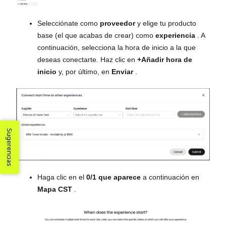
Selecciónate como
proveedor
y elige tu producto
base (el que acabas de crear) como
experiencia
. A
continuación, selecciona la hora de inicio a la que
deseas conectarte. Haz clic en
+Añadir hora de
inicio
y, por último, en
Enviar
.
Sugerencias
Haga clic en el
0/1 que aparece
a continuación en
Mapa CST
.