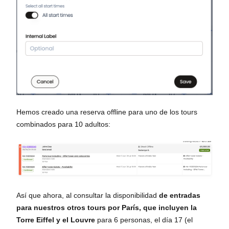
Hemos creado una reserva offline para uno de los tours
combinados para 10 adultos:
Así que ahora, al consultar la disponibilidad
de entradas
para nuestros otros tours por París, que incluyen la
Torre Eiffel y el Louvre
para 6 personas, el día 17 (el