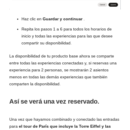
Haz clic en
Guardar y continuar
.
Repita los pasos 1 a 6 para todos los horarios de
inicio y todas las experiencias para las que desee
compartir su disponibilidad.
La disponibilidad de tu producto base ahora se comparte
entre todas las experiencias conectadas y, si reservas una
experiencia para 2 personas, se mostrarán 2 asientos
menos en todas las demás experiencias que también
comparten la disponibilidad.
Así se verá una vez reservado.
Una vez que hayamos combinado y conectado las entradas
para
el tour de París que incluye la Torre Eiffel y las