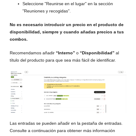
Seleccione "Reunirse en el lugar" en la sección
"Reuniones y recogidas".
No es necesario introducir un precio en el producto de
disponibilidad, siempre y cuando añadas precios a tus
combos.
Recomendamos añadir
“Interno”
o
“Disponibilidad”
al
título del producto para que sea más fácil de identificar.
Las entradas se pueden añadir en la pestaña de entradas.
Consulte a continuación para obtener más información