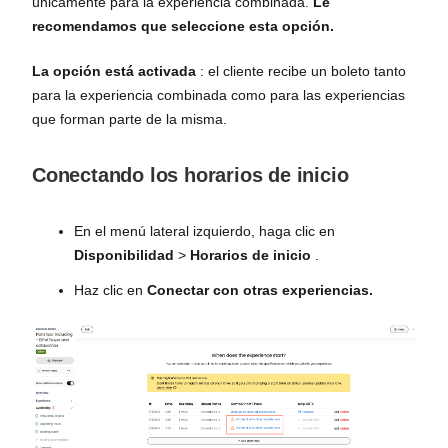
únicamente para la experiencia combinada.
Le
recomendamos que seleccione esta opción.
La opción está activada
: el cliente recibe un boleto tanto
para la experiencia combinada como para las experiencias
que forman parte de la misma.
Conectando los horarios de inicio
En el menú lateral izquierdo, haga clic en
Disponibilidad
>
Horarios de inicio
.
Haz clic en
Conectar con otras experiencias.