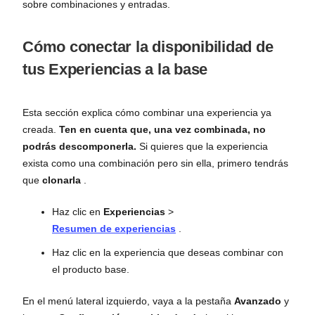
sobre combinaciones y entradas.
Cómo conectar la disponibilidad de
tus Experiencias a la base
Esta sección explica cómo combinar una experiencia ya
creada.
Ten en cuenta que, una vez combinada, no
podrás descomponerla.
Si quieres que la experiencia
exista como una combinación pero sin ella, primero tendrás
que
clonarla
.
Haz clic en
Experiencias
>
Resumen de experiencias
.
Haz clic en la experiencia que deseas combinar con
el producto base.
En el menú lateral izquierdo, vaya a la pestaña
Avanzado
y