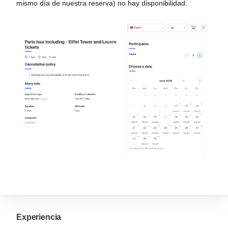
mismo día de nuestra reserva) no hay disponibilidad:
Experiencia