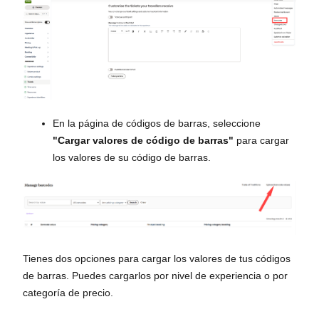
En la página de códigos de barras, seleccione
"Cargar valores de código de barras"
para cargar
los valores de su código de barras.
Tienes dos opciones para cargar los valores de tus códigos
de barras. Puedes cargarlos por nivel de experiencia o por
categoría de precio.