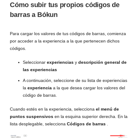
Cómo subir tus propios códigos de
barras a Bókun
Para cargar los valores de tus códigos de barras, comienza
por acceder a la experiencia a la que pertenecen dichos
códigos.
Seleccionar
experiencias
y
descripción general de
las experiencias
A continuación, seleccione de su lista de experiencias
la
experiencia
a la que desea cargar los valores del
código de barras.
Cuando estés en la experiencia, selecciona
el menú de
puntos suspensivos
en la esquina superior derecha. En la
lista desplegable, selecciona
Códigos de barras
.