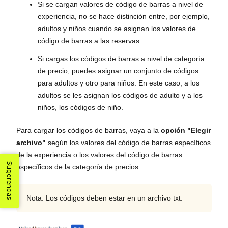
Si se cargan valores de código de barras a nivel de
experiencia, no se hace distinción entre, por ejemplo,
adultos y niños cuando se asignan los valores de
código de barras a las reservas.
Si cargas los códigos de barras a nivel de categoría
de precio, puedes asignar un conjunto de códigos
para adultos y otro para niños. En este caso, a los
adultos se les asignan los códigos de adulto y a los
niños, los códigos de niño.
Para cargar los códigos de barras, vaya a la
opción "Elegir
archivo"
según los valores del código de barras específicos
de la experiencia o los valores del código de barras
Sugerencias
específicos de la categoría de precios.
Nota: Los códigos deben estar en un archivo txt.