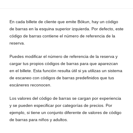
En cada billete de cliente que emite Bókun, hay un código
de barras en la esquina superior izquierda. Por defecto, este
código de barras contiene el número de referencia de la
reserva.
Puedes modificar el número de referencia de la reserva y
cargar tus propios códigos de barras para que aparezcan
en el billete. Esta función resulta útil si ya utilizas un sistema
de escaneo con códigos de barras predefinidos que tus
escáneres reconocen.
Los valores del código de barras se cargan por experiencia
y se pueden especificar por categorías de precios. Por
ejemplo, si tiene un conjunto diferente de valores de código
de barras para niños y adultos.