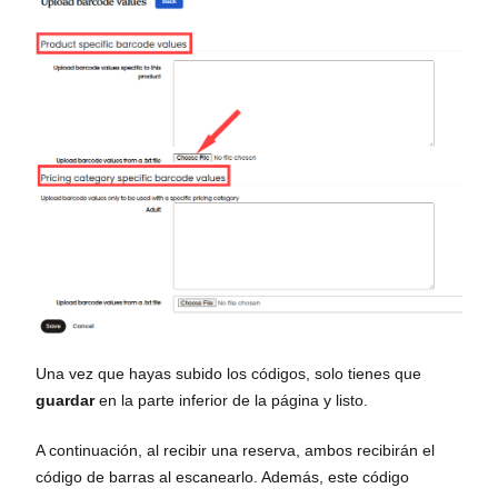
Una vez que hayas subido los códigos, solo tienes que
guardar
en la parte inferior de la página y listo.
A continuación, al recibir una reserva, ambos recibirán el
código de barras al escanearlo. Además, este código