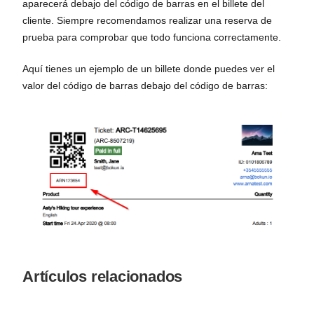
aparecerá debajo del código de barras en el billete del
cliente. Siempre recomendamos realizar una reserva de
prueba para comprobar que todo funciona correctamente.
Aquí tienes un ejemplo de un billete donde puedes ver el
valor del código de barras debajo del código de barras:
Artículos relacionados