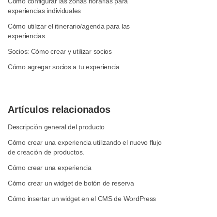
Cómo configurar las zonas horarias para
experiencias individuales
Cómo utilizar el itinerario/agenda para las
experiencias
Socios: Cómo crear y utilizar socios
Cómo agregar socios a tu experiencia
Artículos relacionados
Descripción general del producto
Cómo crear una experiencia utilizando el nuevo flujo
de creación de productos.
Cómo crear una experiencia
Cómo crear un widget de botón de reserva
Cómo insertar un widget en el CMS de WordPress