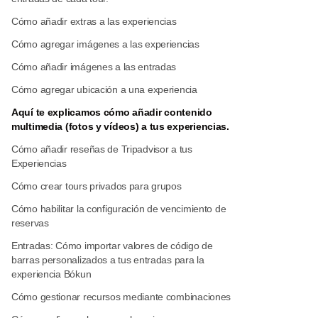
Cómo añadir extras a las experiencias
Cómo agregar imágenes a las experiencias
Cómo añadir imágenes a las entradas
Cómo agregar ubicación a una experiencia
Aquí te explicamos cómo añadir contenido
multimedia (fotos y vídeos) a tus experiencias.
Cómo añadir reseñas de Tripadvisor a tus
Experiencias
Cómo crear tours privados para grupos
Cómo habilitar la configuración de vencimiento de
reservas
Entradas: Cómo importar valores de código de
barras personalizados a tus entradas para la
experiencia Bókun
Cómo gestionar recursos mediante combinaciones