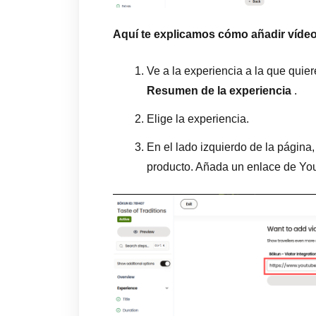
Aquí te explicamos cómo añadir vídeo
Ve a la experiencia a la que qui
Resumen de la experiencia
.
Elige la experiencia.
En el lado izquierdo de la página
producto. Añada un enlace de Yo