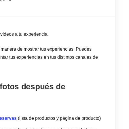
 vídeos a tu experiencia.
e manera de mostrar tus experiencias. Puedes
ntar tus experiencias en tus distintos canales de
fotos después de
reservas
(lista de productos y página de producto)