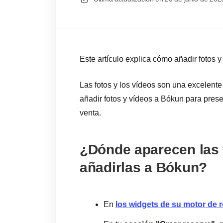
Este artículo explica cómo añadir fotos y
Las fotos y los vídeos son una excelent
añadir fotos y vídeos a Bókun para prese
venta.
¿Dónde aparecen las 
añadirlas a Bókun?
En
los widgets de su motor de 