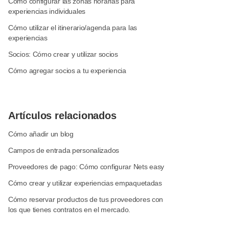
Cómo configurar las zonas horarias para
experiencias individuales
Cómo utilizar el itinerario/agenda para las
experiencias
Socios: Cómo crear y utilizar socios
Cómo agregar socios a tu experiencia
Artículos relacionados
Cómo añadir un blog
Campos de entrada personalizados
Proveedores de pago: Cómo configurar Nets easy
Cómo crear y utilizar experiencias empaquetadas
Cómo reservar productos de tus proveedores con
los que tienes contratos en el mercado.