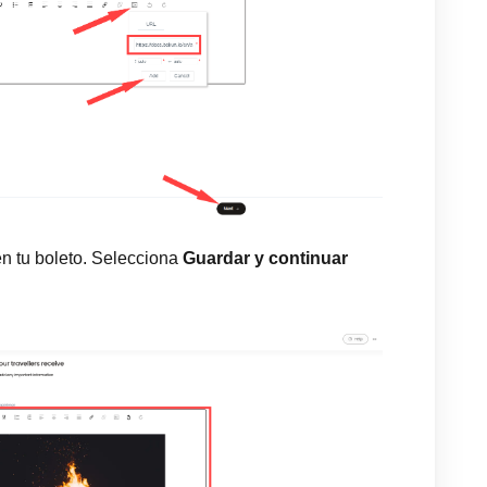
en tu boleto. Selecciona
Guardar y continuar