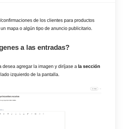
/confirmaciones de los clientes para productos
un mapa o algún tipo de anuncio publicitario.
enes a las entradas?
a desea agregar la imagen y diríjase a
la sección
 lado izquierdo de la pantalla.