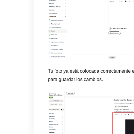
Tu foto ya está colocada correctamente 
para guardar los cambios.