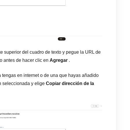
te superior del cuadro de texto y pegue la URL de
o antes de hacer clic en
Agregar
.
a tengas en internet o de una que hayas añadido
n seleccionada y elige
Copiar dirección de la