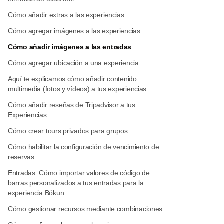
Cómo añadir extras a las experiencias
Cómo agregar imágenes a las experiencias
Cómo añadir imágenes a las entradas
Cómo agregar ubicación a una experiencia
Aquí te explicamos cómo añadir contenido
multimedia (fotos y vídeos) a tus experiencias.
Cómo añadir reseñas de Tripadvisor a tus
Experiencias
Cómo crear tours privados para grupos
Cómo habilitar la configuración de vencimiento de
reservas
Entradas: Cómo importar valores de código de
barras personalizados a tus entradas para la
experiencia Bókun
Cómo gestionar recursos mediante combinaciones