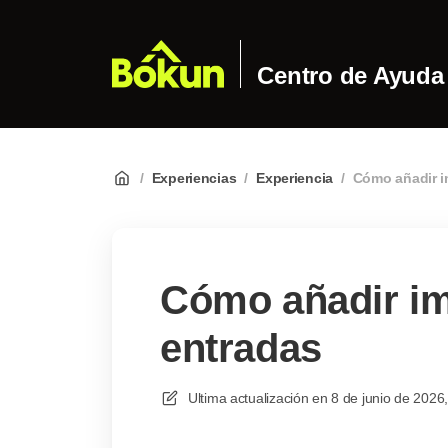
Centro de Ayuda
/
Experiencias
/
Experiencia
/
Cómo añadir i
Cómo añadir im
entradas
Ultima actualización en
8 de junio de 2026,