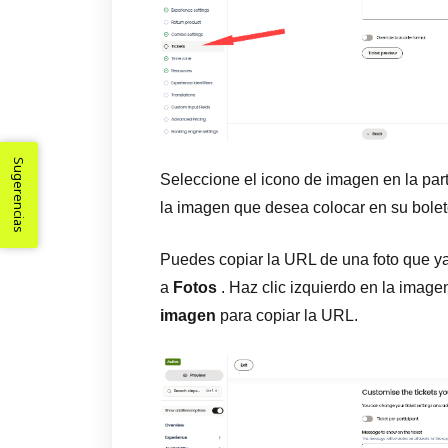
Sugerencias
Seleccione el icono de imagen en la par
la imagen que desea colocar en su bolet
Puedes copiar la URL de una foto que y
a
Fotos
. Haz clic izquierdo en la image
imagen
para copiar la URL.