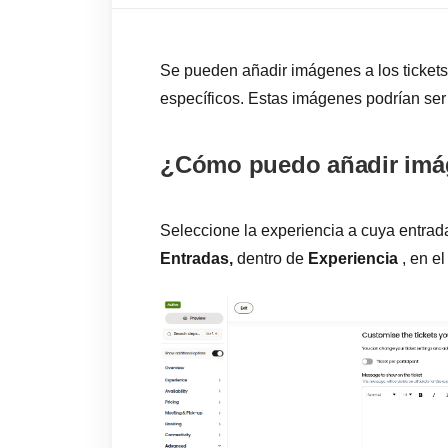
Se pueden añadir imágenes a los tickets
específicos. Estas imágenes podrían ser 
¿Cómo puedo añadir imág
Seleccione la experiencia a cuya entrad
Entradas,
dentro de
Experiencia
, en el