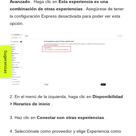
Avanzado
.
Haga clic en
Esta experiencia es una
combinación de otras experiencias
. Asegúrese de tener
la configuración Express desactivada para poder ver esta
opción.
Sugerencias
2. En el menú de la izquierda, haga clic en
Disponibilidad
>
Horarios de inicio
.
3. Haz clic en
Conectar con otras experiencias
.
4. Selecciónate como proveedor y elige Experiencia como