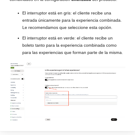
El interruptor está en gris: el cliente recibe una
entrada únicamente para la experiencia combinada.
Le recomendamos que seleccione esta opción.
El interruptor está en verde: el cliente recibe un
boleto tanto para la experiencia combinada como
para las experiencias que forman parte de la misma.