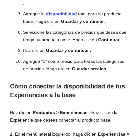
.
Agregue la
disponibilidad
total para su producto
base. Haga clic en
Guardar y continuar
.
Seleccione las categorías de precios que desea que
tenga su producto base. Haga clic en
Continuar
.
Haz clic en
Guardar y continuar
.
Agregue "0" como precio para todas las categorías
de precios. Haga clic en
Guardar precios
.
Cómo conectar la disponibilidad de tus
Experiencias a la base
Haz clic en
Productos
>
Experiencias
. Haz clic en la
Experiencia que deseas conectar al producto base.
1. En el menú lateral izquierdo, haga clic en
Experiencias >