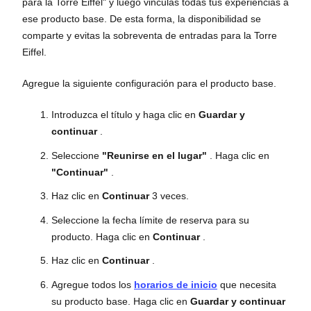
para la Torre Eiffel" y luego vinculas todas tus experiencias a
ese producto base. De esta forma, la disponibilidad se
comparte y evitas la sobreventa de entradas para la Torre
Eiffel.
Agregue la siguiente configuración para el producto base.
Introduzca el título y haga clic en
Guardar y
continuar
.
Seleccione
"Reunirse en el lugar"
. Haga clic en
"Continuar"
.
Haz clic en
Continuar
3 veces.
Seleccione la fecha límite de reserva para su
producto. Haga clic en
Continuar
.
Haz clic en
Continuar
.
Agregue todos los
horarios de inicio
que necesita
su producto base. Haga clic en
Guardar y continuar