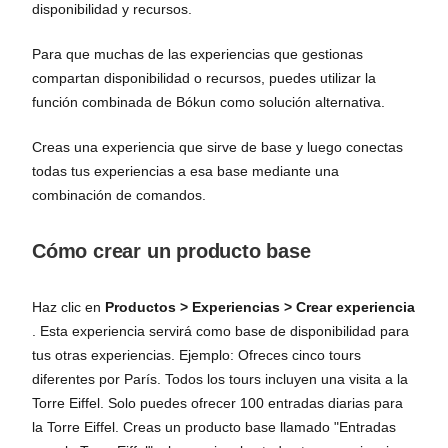
disponibilidad y recursos.
Para que muchas de las experiencias que gestionas
compartan disponibilidad o recursos, puedes utilizar la
función combinada de Bókun como solución alternativa.
Creas una experiencia que sirve de base y luego conectas
todas tus experiencias a esa base mediante una
combinación de comandos.
Cómo crear un producto base
Haz clic en
Productos > Experiencias > Crear experiencia
. Esta experiencia servirá como base de disponibilidad para
tus otras experiencias. Ejemplo: Ofreces cinco tours
diferentes por París. Todos los tours incluyen una visita a la
Torre Eiffel. Solo puedes ofrecer 100 entradas diarias para
la Torre Eiffel. Creas un producto base llamado "Entradas