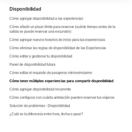
Disponibilidad
Cómo agregar disponibilidad a las experiencias
Cómo añadir un plazo límite para reservar (cuánto tiempo antes de la
salida se puede reservar una excursión)
Cómo agregar nuevos horarios de inicio para las experiencias
Cómo eliminar las reglas de disponibilidad de las Experiencias
Cómo editar y gestionar tu disponibilidad
Panel de disponibilidad futura
Cómo editar el requisito de pasajeros mínimo/máximo
Cómo tener múltiples experiencias para compartir disponibilidad
Cómo agregar disponibilidad recurrente
Cómo configurar con cuánta antelación pueden reservar tus viajeros
Solución de problemas - Disponibilidad
¿Cuál es la diferencia entre hora, fecha o pase?