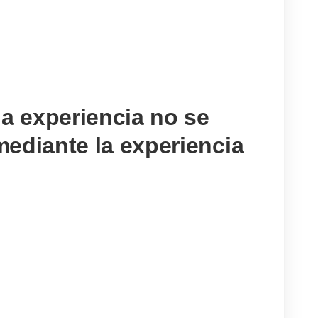
la experiencia no se
ediante la experiencia