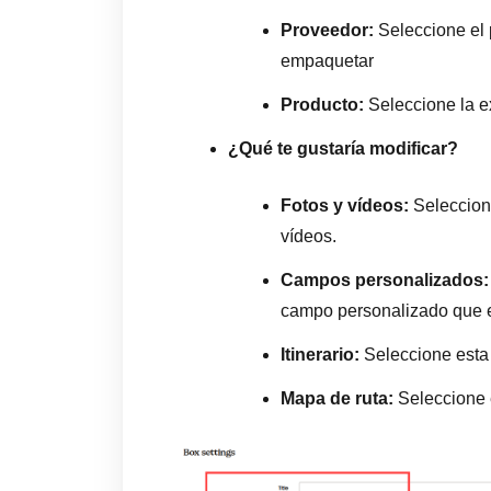
Proveedor:
Seleccione el 
empaquetar
Producto:
Seleccione la e
¿Qué te gustaría modificar?
Fotos y vídeos:
Seleccione
vídeos.
Campos personalizados:
campo personalizado que e
Itinerario:
Seleccione esta o
Mapa de ruta:
Seleccione e