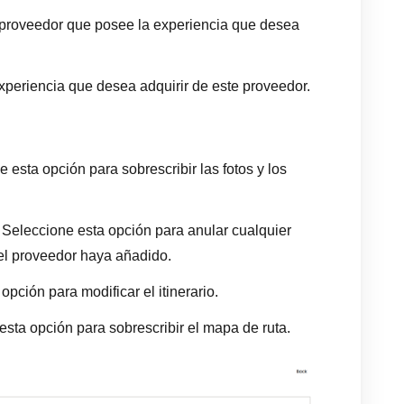
proveedor que posee la experiencia que desea
xperiencia que desea adquirir de este proveedor.
 esta opción para sobrescribir las fotos y los
Seleccione esta opción para anular cualquier
l proveedor haya añadido.
pción para modificar el itinerario.
sta opción para sobrescribir el mapa de ruta.