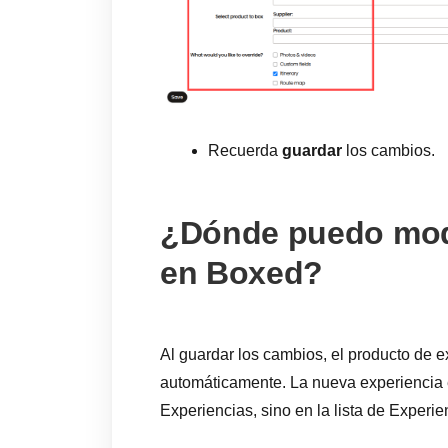
Recuerda
guardar
los cambios.
¿Dónde puedo modi
en Boxed?
Al guardar los cambios, el producto de 
automáticamente. La nueva experiencia 
Experiencias, sino en la lista de Exper