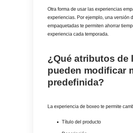
Otra forma de usar las experiencias emp
experiencias. Por ejemplo, una versión d
empaquetadas te permiten ahorrar tiempo 
experiencia cada temporada.
¿Qué atributos de 
pueden modificar m
predefinida?
La experiencia de boxeo te permite camb
Título del producto