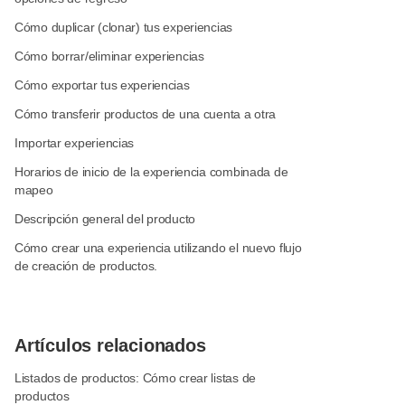
Cómo duplicar (clonar) tus experiencias
Cómo borrar/eliminar experiencias
Cómo exportar tus experiencias
Cómo transferir productos de una cuenta a otra
Importar experiencias
Horarios de inicio de la experiencia combinada de
mapeo
Descripción general del producto
Cómo crear una experiencia utilizando el nuevo flujo
de creación de productos.
Artículos relacionados
Listados de productos: Cómo crear listas de
productos