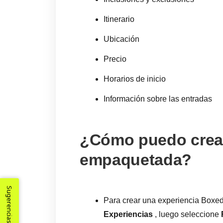
Itinerario
Ubicación
Precio
Horarios de inicio
Información sobre las entradas
¿Cómo puedo crear
empaquetada?
Sugerencias
Para crear una experiencia Boxed,
Experiencias
, luego seleccione