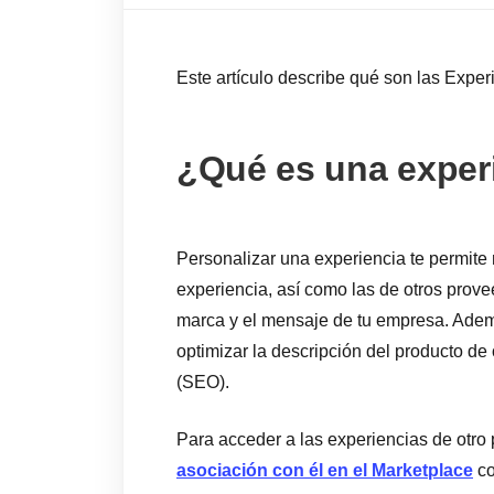
Este artículo describe qué son las Exper
¿Qué es una exper
Personalizar una experiencia te permite 
experiencia, así como las de otros prov
marca y el mensaje de tu empresa. Adem
optimizar la descripción del producto d
(SEO).
Para acceder a las experiencias de otro
asociación con él en el Marketplace
co