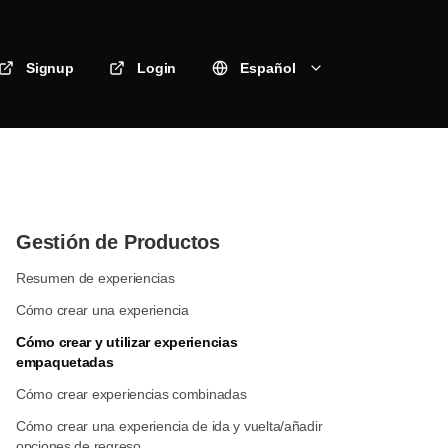
Signup
Login
Español
Gestión de Productos
Resumen de experiencias
Cómo crear una experiencia
Cómo crear y utilizar experiencias
empaquetadas
Cómo crear experiencias combinadas
Cómo crear una experiencia de ida y vuelta/añadir
opciones de regreso