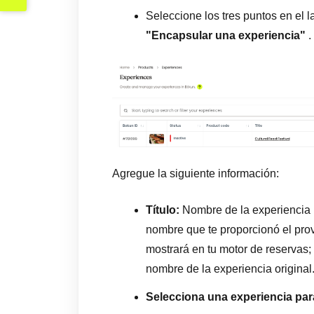
Seleccione los tres puntos en el 
"Encapsular una experiencia"
.
Agregue la siguiente información:
Título:
Nombre de la experiencia 
nombre que te proporcionó el prov
mostrará en tu motor de reservas; 
nombre de la experiencia original
Selecciona una experiencia pa