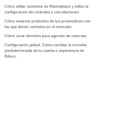
Cómo editar contratos de Marketplace y editar la
configuración de contratos y cancelaciones
Cómo reservar productos de tus proveedores con
los que tienes contratos en el mercado.
Cómo crear términos para agentes de reservas
Configuración global: Cómo cambiar la moneda
predeterminada de tu cuenta o experiencia de
Bókun.