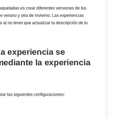
aquetadas es crear diferentes versiones de tus
e verano y otra de invierno. Las experiencias
al no tener que actualizar la descripción de tu
la experiencia se
ediante la experiencia
iar las siguientes configuraciones: