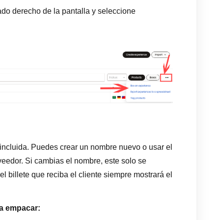
lado derecho de la pantalla y seleccione
incluida. Puedes crear un nombre nuevo o usar el
eedor. Si cambias el nombre, este solo se
el billete que reciba el cliente siempre mostrará el
.
ra empacar: