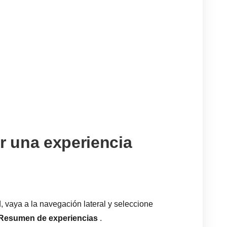
 una experiencia
 vaya a la navegación lateral y seleccione
Resumen de experiencias
.