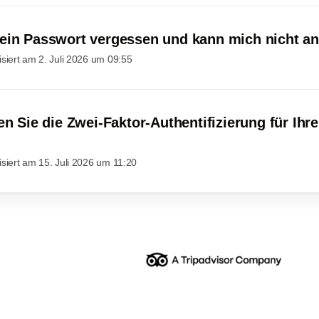
ein Passwort vergessen und kann mich nicht a
isiert am
2. Juli 2026 um 09:55
en Sie die Zwei-Faktor-Authentifizierung für Ihre
isiert am
15. Juli 2026 um 11:20