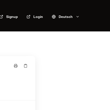
Signup
Login
Deutsch