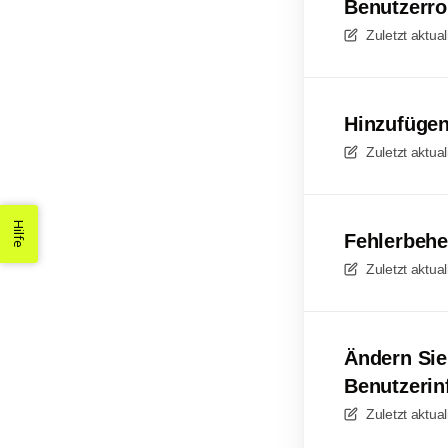
Benutzerro
Zuletzt aktual
Hinzufügen
Zuletzt aktual
Hilfe
Fehlerbehe
Zuletzt aktual
Ändern Sie
Benutzerin
Zuletzt aktual