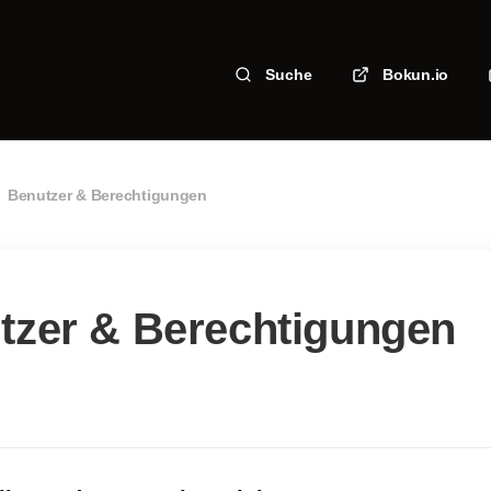
Suche
Bokun.io
Benutzer & Berechtigungen
tzer & Berechtigungen