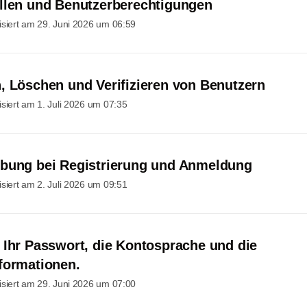
llen und Benutzerberechtigungen
isiert am
29. Juni 2026 um 06:59
, Löschen und Verifizieren von Benutzern
isiert am
1. Juli 2026 um 07:35
bung bei Registrierung und Anmeldung
isiert am
2. Juli 2026 um 09:51
 Ihr Passwort, die Kontosprache und die
formationen.
isiert am
29. Juni 2026 um 07:00