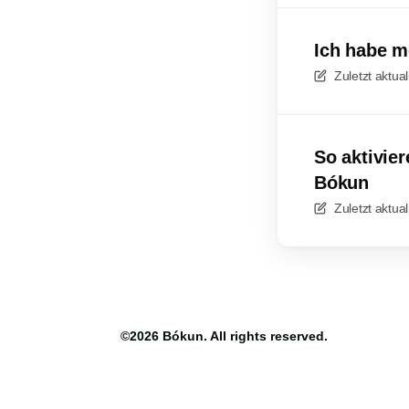
Ich habe m
Zuletzt aktual
So aktivier
Bókun
Zuletzt aktual
©2026
Bókun
. All rights reserved.