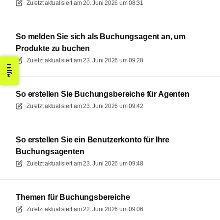
Zuletzt aktualisiert am
20. Juni 2026 um 08:31
So melden Sie sich als Buchungsagent an, um
Produkte zu buchen
Zuletzt aktualisiert am
23. Juni 2026 um 09:28
Hilfe
So erstellen Sie Buchungsbereiche für Agenten
Zuletzt aktualisiert am
23. Juni 2026 um 09:42
So erstellen Sie ein Benutzerkonto für Ihre
Buchungsagenten
Zuletzt aktualisiert am
23. Juni 2026 um 09:48
Themen für Buchungsbereiche
Zuletzt aktualisiert am
22. Juni 2026 um 09:06