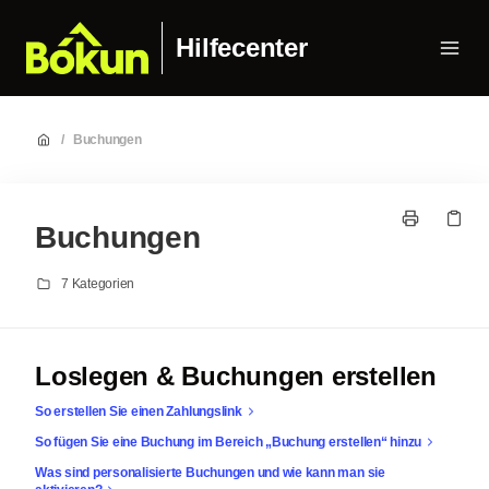
Hilfecenter
/
Buchungen
Buchungen
7 Kategorien
Loslegen & Buchungen erstellen
So erstellen Sie einen Zahlungslink
So fügen Sie eine Buchung im Bereich „Buchung erstellen“ hinzu
Was sind personalisierte Buchungen und wie kann man sie