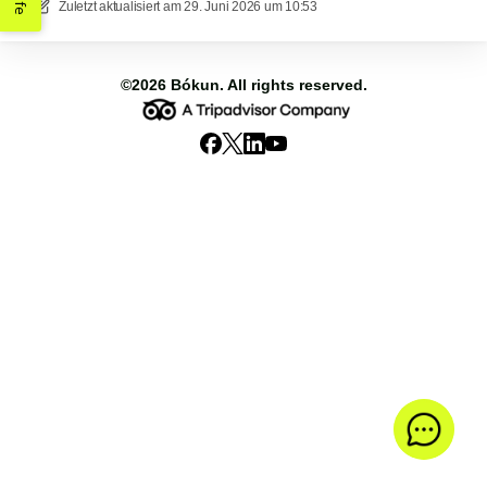
Hilfe
Zuletzt aktualisiert am
29. Juni 2026 um 10:53
©2026
Bókun
. All rights reserved.