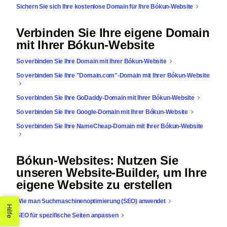
Sichern Sie sich Ihre kostenlose Domain für Ihre Bókun-Website
Verbinden Sie Ihre eigene Domain
mit Ihrer Bókun-Website
So verbinden Sie Ihre Domain mit Ihrer Bókun-Website
So verbinden Sie Ihre "Domain.com"-Domain mit Ihrer Bókun-Website
So verbinden Sie Ihre GoDaddy-Domain mit Ihrer Bókun-Website
So verbinden Sie Ihre Google-Domain mit Ihrer Bókun-Website
So verbinden Sie Ihre NameCheap-Domain mit Ihrer Bókun-Website
Bókun-Websites: Nutzen Sie
unseren Website-Builder, um Ihre
eigene Website zu erstellen
Wie man Suchmaschinenoptimierung (SEO) anwendet
Hilfe
SEO für spezifische Seiten anpassen