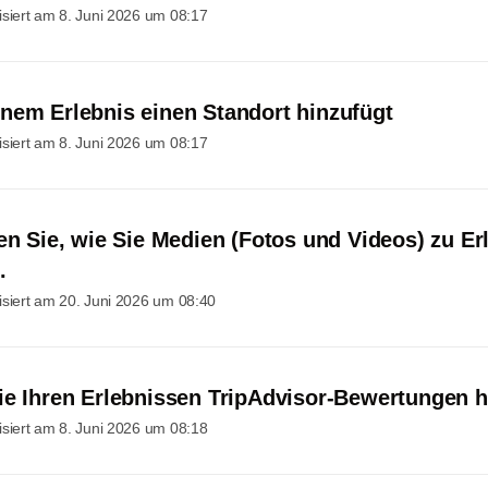
isiert am
8. Juni 2026 um 08:17
nem Erlebnis einen Standort hinzufügt
isiert am
8. Juni 2026 um 08:17
ren Sie, wie Sie Medien (Fotos und Videos) zu Er
.
isiert am
20. Juni 2026 um 08:40
ie Ihren Erlebnissen TripAdvisor-Bewertungen h
isiert am
8. Juni 2026 um 08:18