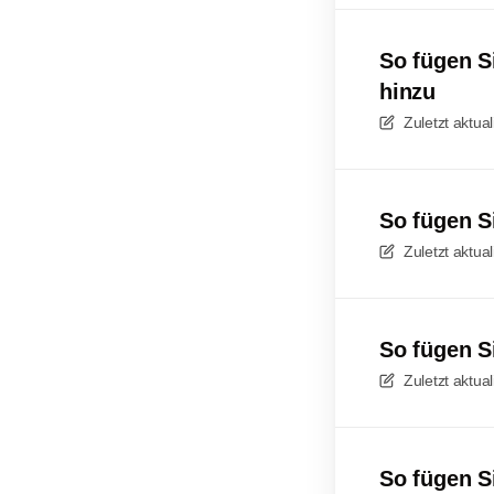
So fügen Si
hinzu
Zuletzt aktual
So fügen S
Zuletzt aktual
So fügen S
Zuletzt aktual
So fügen Si