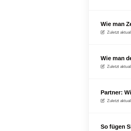
Wie man Zei
Zuletzt aktual
Wie man de
Zuletzt aktual
Partner: Wi
Zuletzt aktual
So fügen S