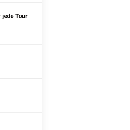
r jede Tour