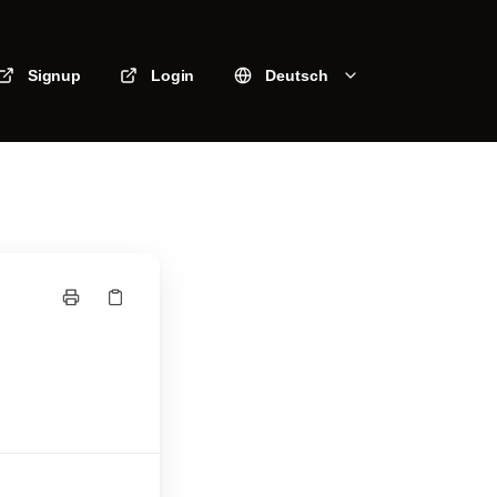
Signup
Login
Deutsch