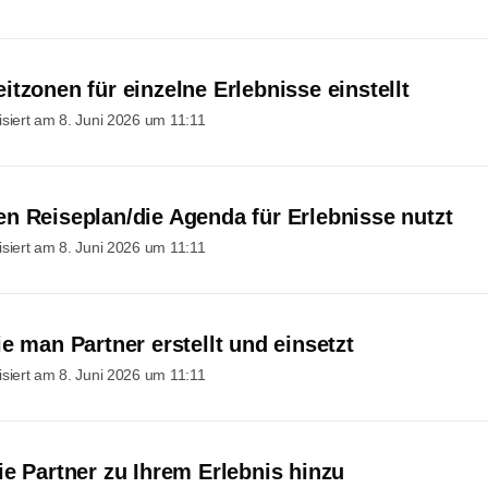
tzonen für einzelne Erlebnisse einstellt
isiert am
8. Juni 2026 um 11:11
n Reiseplan/die Agenda für Erlebnisse nutzt
isiert am
8. Juni 2026 um 11:11
e man Partner erstellt und einsetzt
isiert am
8. Juni 2026 um 11:11
ie Partner zu Ihrem Erlebnis hinzu