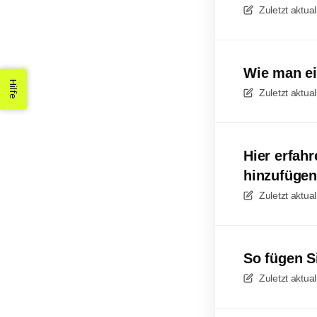
Zuletzt aktual
Wie man ei
Hilfe
Zuletzt aktual
Hier erfah
hinzufügen
Zuletzt aktual
So fügen S
Zuletzt aktual