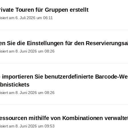
ivate Touren für Gruppen erstellt
isiert am
6. Juli 2026 um 06:11
ren Sie die Einstellungen für den Reservierungsa
isiert am
8. Juni 2026 um 08:26
 importieren Sie benutzerdefinierte Barcode-Wer
bnistickets
isiert am
8. Juni 2026 um 08:26
ssourcen mithilfe von Kombinationen verwalte
isiert am
8. Juni 2026 um 09:53