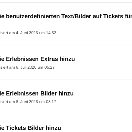
e benutzerdefinierten Text/Bilder auf Tickets fü
isiert am
4. Juni 2026 um 14:52
ie Erlebnissen Extras hinzu
isiert am
6. Juli 2026 um 05:27
ie Erlebnissen Bilder hinzu
isiert am
8. Juni 2026 um 08:17
e Tickets Bilder hinzu