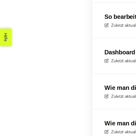
So bearbei
Zuletzt aktual
Hilfe
Dashboard 
Zuletzt aktual
Wie man di
Zuletzt aktual
Wie man di
Zuletzt aktual