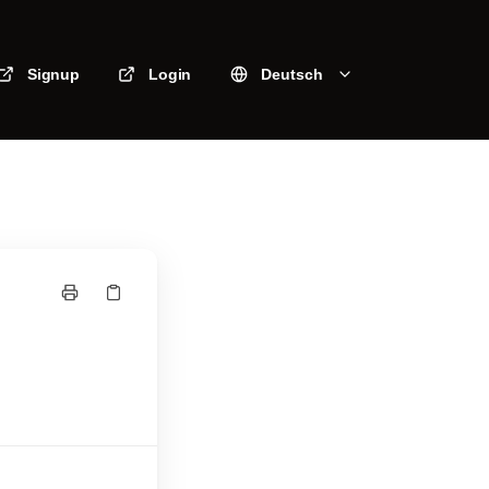
Signup
Login
Deutsch