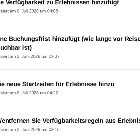
e Verfügbarkeit zu Erlebnissen hinzufügt
isiert am
6. Juli 2026 um 04:08
ne Buchungsfrist hinzufügt (wie lange vor Reis
uchbar ist)
isiert am
2. Juni 2026 um 09:37
e neue Startzeiten für Erlebnisse hinzu
isiert am
6. Juli 2026 um 04:22
/entfernen Sie Verfügbarkeitsregeln aus Erlebn
isiert am
2. Juni 2026 um 09:18