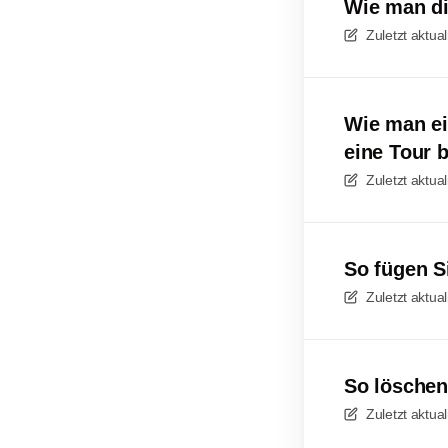
Wie man di
Zuletzt aktual
Wie man ei
eine Tour b
Zuletzt aktual
So fügen Si
Zuletzt aktual
So löschen
Zuletzt aktual