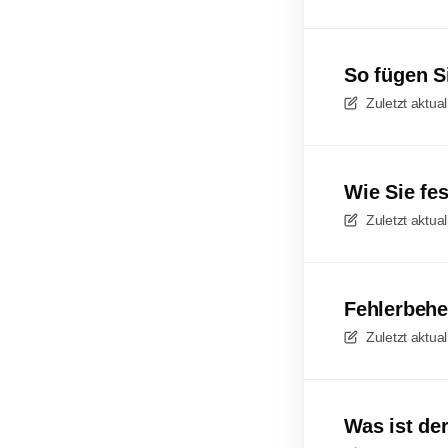
So fügen S
Zuletzt aktual
Wie Sie fe
Zuletzt aktual
Fehlerbehe
Zuletzt aktual
Was ist de