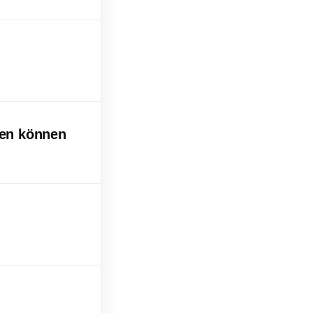
hen können