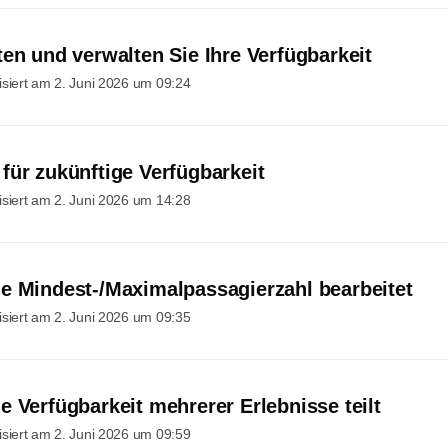
ten und verwalten Sie Ihre Verfügbarkeit
isiert am
2. Juni 2026 um 09:24
für zukünftige Verfügbarkeit
isiert am
2. Juni 2026 um 14:28
e Mindest-/Maximalpassagierzahl bearbeitet
isiert am
2. Juni 2026 um 09:35
e Verfügbarkeit mehrerer Erlebnisse teilt
isiert am
2. Juni 2026 um 09:59