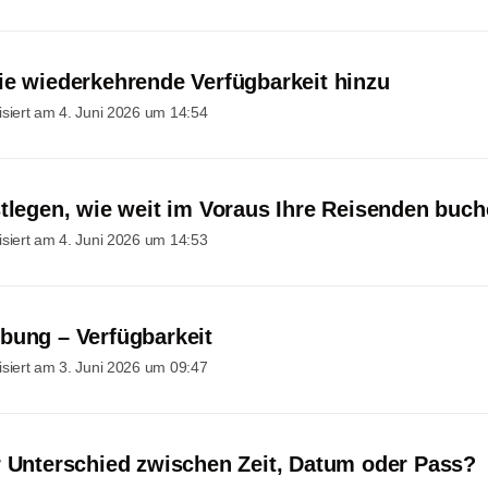
ie wiederkehrende Verfügbarkeit hinzu
isiert am
4. Juni 2026 um 14:54
stlegen, wie weit im Voraus Ihre Reisenden buc
isiert am
4. Juni 2026 um 14:53
bung – Verfügbarkeit
isiert am
3. Juni 2026 um 09:47
r Unterschied zwischen Zeit, Datum oder Pass?