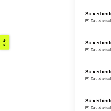
So verbind
Zuletzt aktual
Hilfe
So verbind
Zuletzt aktual
So verbind
Zuletzt aktual
So verbind
Zuletzt aktual