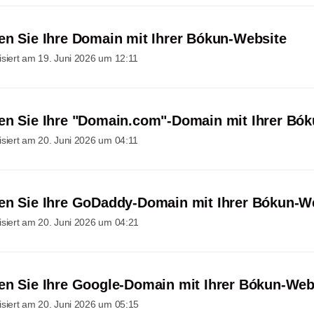
en Sie Ihre Domain mit Ihrer Bókun-Website
isiert am
19. Juni 2026 um 12:11
en Sie Ihre "Domain.com"-Domain mit Ihrer Bó
isiert am
20. Juni 2026 um 04:11
en Sie Ihre GoDaddy-Domain mit Ihrer Bókun-W
isiert am
20. Juni 2026 um 04:21
en Sie Ihre Google-Domain mit Ihrer Bókun-Web
isiert am
20. Juni 2026 um 05:15