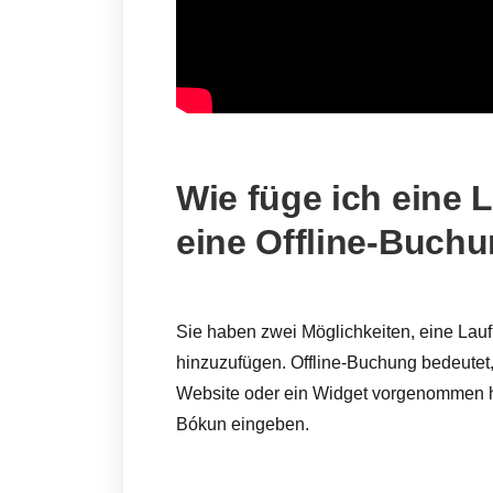
Wie füge ich eine 
eine Offline-Buch
Sie haben zwei Möglichkeiten, eine Lau
hinzuzufügen. Offline-Buchung bedeutet,
Website oder ein Widget vorgenommen ha
Bókun eingeben.