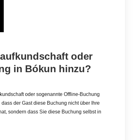
Laufkundschaft oder
ung in Bókun hinzu?
fkundschaft oder sogenannte Offline-Buchung
 dass der Gast diese Buchung nicht über Ihre
t, sondern dass Sie diese Buchung selbst in