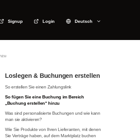
Signup
Login
Deutsch
inzu
Loslegen & Buchungen erstellen
So erstellen Sie einen Zahlungslink
So fügen Sie eine Buchung im Bereich
„Buchung erstellen“ hinzu
Was sind personalisierte Buchungen und wie kann
man sie aktivieren?
Wie Sie Produkte von Ihren Lieferanten, mit denen
Sie Verträge haben, auf dem Marktplatz buchen