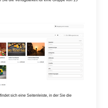
indet sich eine Seitenleiste, in der Sie die