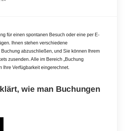
hung für einen spontanen Besuch oder eine per E-
ügen. Ihnen stehen verschiedene
e Buchung abzuschließen, und Sie können Ihrem
ets zusenden. Alle im Bereich „Buchung
 Ihre Verfügbarkeit eingerechnet.
rklärt, wie man Buchungen