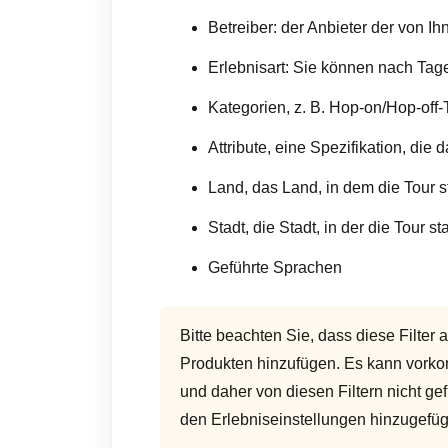
Betreiber: der Anbieter der von Ih
Erlebnisart: Sie können nach Tag
Kategorien, z. B. Hop-on/Hop-off
Attribute, eine Spezifikation, die 
Land, das Land, in dem die Tour st
Stadt, die Stadt, in der die Tour sta
Geführte Sprachen
Bitte beachten Sie, dass diese Filter 
Produkten hinzufügen. Es kann vorkom
und daher von diesen Filtern nicht g
den Erlebniseinstellungen hinzugefüg