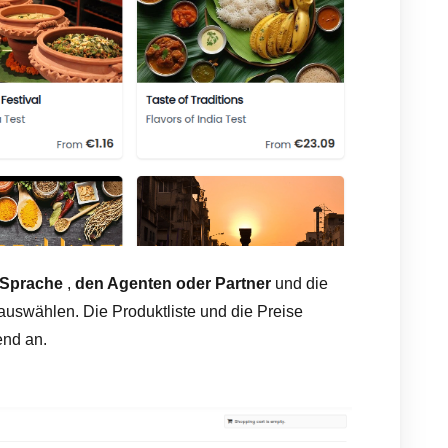
Sprache
,
den Agenten oder Partner
und die
auswählen. Die Produktliste und die Preise
end an.