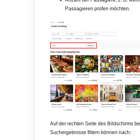
Passagieren prüfen möchten.
Auf der rechten Seite des Bildschirms bef
Suchergebnisse filtern können nach: