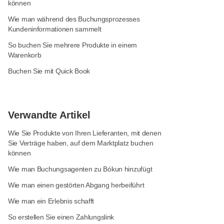
können
Wie man während des Buchungsprozesses
Kundeninformationen sammelt
So buchen Sie mehrere Produkte in einem
Warenkorb
Buchen Sie mit Quick Book
Verwandte Artikel
Wie Sie Produkte von Ihren Lieferanten, mit denen
Sie Verträge haben, auf dem Marktplatz buchen
können
Wie man Buchungsagenten zu Bókun hinzufügt
Wie man einen gestörten Abgang herbeiführt
Wie man ein Erlebnis schafft
So erstellen Sie einen Zahlungslink