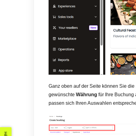
Ganz oben auf der Seite können Sie die
gewünschte
Währung
für Ihre Buchung 
passen sich Ihren Auswahlen entsprech